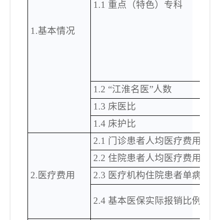
1.1 重点（特色）专科
1.基本情况
1.2 “江淮名医”人数
1.3 床医比
1.4 床护比
2.1 门诊患者人均医疗费用（
2.2 住院患者人均医疗费用（
2.医疗费用
2.3 医疗机构住院患者单病种
2.4 基本医保实际报销比例（%