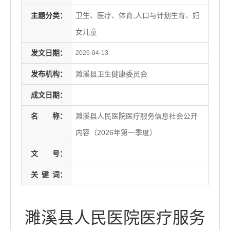
主题分类：
卫生、医疗、体育,人口与计划生育、妇
女儿童
发文日期：
2026-04-13
发布机构：
濉溪县卫生健康委员会
成文日期：
名
称：
濉溪县人民医院医疗服务信息社会公开
内容（2026年第一季度）
文
号：
关
键
词：
濉溪县人民医院医疗服务