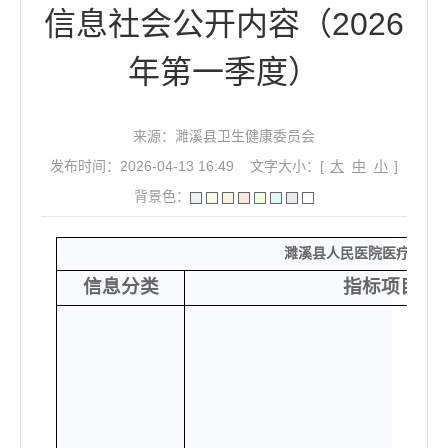
信息社会公开内容（2026
年第一季度）
来源：濉溪县卫生健康委员会
发布时间：2026-04-13 16:49
文字大小：[
大
中
小
]
背景色：
濉溪县人民医院医疗服务
信息分类
指标项目