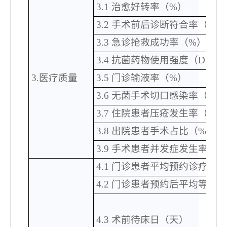
3.1 治愈好转率（%）
3.2 手术前后诊断符合率（%）
3.3 急诊抢救成功率（%）
3.4 抗菌药物使用强度（DDDs
3.医疗质量
3.5 门诊输液率（%）
3.6 无菌手术切口感染率（%）
3.7 住院患者压疮发生率（%）
3.8 出院患者手术占比（%）
3.9 手术患者并发症发生率（%
4.1 门诊患者平均预约诊疗率
4.2 门诊患者预约后平均等待
4.3 术前待床日（天）