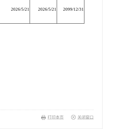
2026/5/21
2026/5/21
2099/12/31
打印本页
关闭窗口