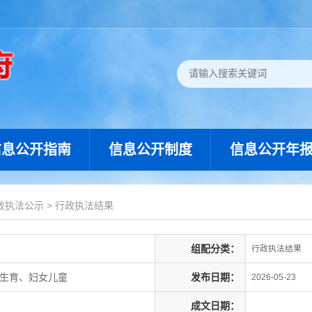
信息公开指南
信息公开制度
信息公开年
政执法公示
>
行政执法结果
组配分类：
行政执法结果
划生育、妇女儿童
发布日期：
2026-05-23
成文日期：