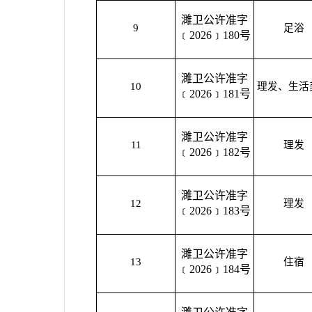
濉卫公许准字
9
足浴
﹝2026﹞180号
濉卫公许准字
10
理发、生活
﹝2026﹞181号
濉卫公许准字
11
理发
﹝2026﹞182号
濉卫公许准字
12
理发
﹝2026﹞183号
濉卫公许准字
13
住宿
﹝2026﹞184号