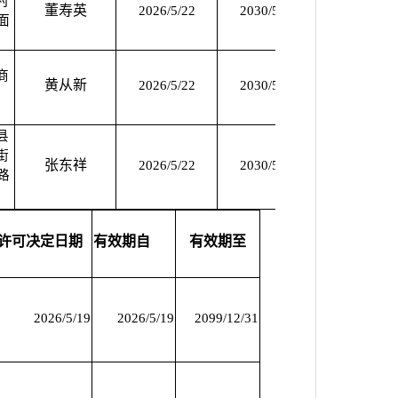
村
董寿英
2026/5/22
2030/5/21
2026/5/22
面
商
黄从新
2026/5/22
2030/5/21
2026/5/22
县
街
张东祥
2026/5/22
2030/5/21
2026/5/22
路
许可决定日期
有效期自
有效期至
2026/5/19
2026/5/19
2099/12/31