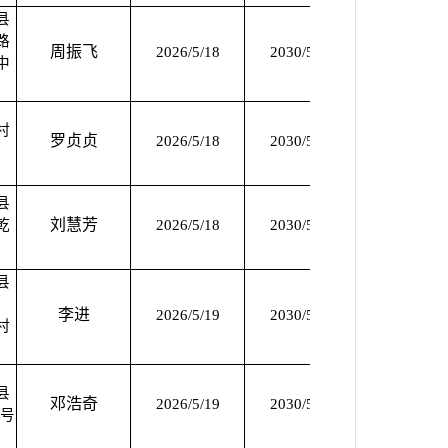
县
路
周振飞
2026/5/18
2030/5/17
2026/5/18
中
村
罗贞贞
2026/5/18
2030/5/17
2026/5/18
县
刘慧芳
乾
2026/5/18
2030/5/17
2026/5/18
县
、
李进
2026/5/19
2030/5/18
2026/5/19
村
县
邓浩奇
2026/5/19
2030/5/18
2026/5/19
7号