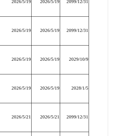
2026/5/19
2026/5/19
2099/12/31
2026/5/19
2026/5/19
2099/12/31
2026/5/19
2026/5/19
2029/10/9
2026/5/19
2026/5/19
2028/1/5
2026/5/21
2026/5/21
2099/12/31