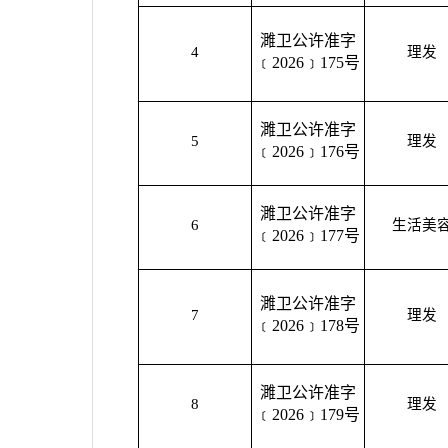
濉卫公许准字
4
理发
﹝2026﹞175号
濉卫公许准字
5
理发
﹝2026﹞176号
濉卫公许准字
6
生活美
﹝2026﹞177号
濉卫公许准字
7
理发
﹝2026﹞178号
濉卫公许准字
8
理发
﹝2026﹞179号