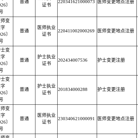
普通
220341621000073
医师变更地点注册
026〕
证书
1号
医师变
准字
医师执业
普通
220411002000269
医师变更地点注册
026〕
证书
2号
护士变
准字
护士执业
普通
202434007536
护士变更注册
026〕
证书
9号
护士变
准字
护士执业
普通
201834000288
护士变更注册
026〕
证书
0号
医师变
准字
医师执业
普通
230340621000091
医师变更地点注册
026〕
证书
3号
医师变