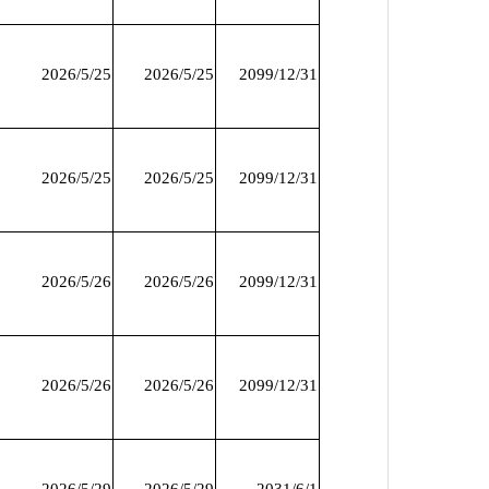
2026/5/25
2026/5/25
2099/12/31
2026/5/25
2026/5/25
2099/12/31
2026/5/26
2026/5/26
2099/12/31
2026/5/26
2026/5/26
2099/12/31