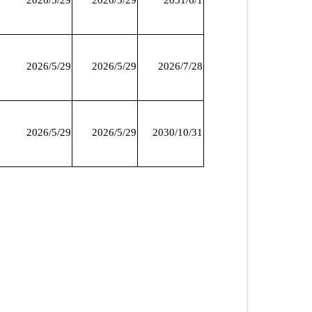
2026/5/29
2026/5/29
2031/6/1
2026/5/29
2026/5/29
2026/7/28
2026/5/29
2026/5/29
2030/10/31