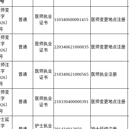
号
医师变
准字
医师执业
普通
110340600001415
医师变更地点注册
026〕
证书
5号
医师变
准字
医师执业
普通
220340621000035
医师变更地点注册
026〕
证书
6号
医师注
准字
医师执业
普通
210340621000565
医师执业注册
026〕
证书
3号
医师变
准字
医师执业
普通
210330400000391
医师变更地点注册
026〕
证书
7号
护士延
准字
护士执业