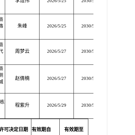
李连伟
2026/5/25
2030/5/24
2026/5/25
县
朱峰
路
2026/5/25
2030/5/24
2026/5/25
县
周梦云
代
2026/5/27
2030/5/26
2026/5/27
县
侧
赵倩楠
2026/5/27
2030/5/26
2026/5/27
城
1栋
程紫升
2026/5/29
2030/5/28
2026/5/29
许可决定日期
有效期自
有效期至