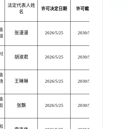
法定代表人姓
许可决定日期
许可截止期
备注
名
县
张漫漫
2026/5/25
2030/5/24
2026/5/25
组
村
胡淑君
2026/5/25
2030/5/24
2026/5/25
县
王琳琳
场
2026/5/25
2030/5/24
2026/5/25
县
张飘
街
2026/5/25
2030/5/24
2026/5/25
和