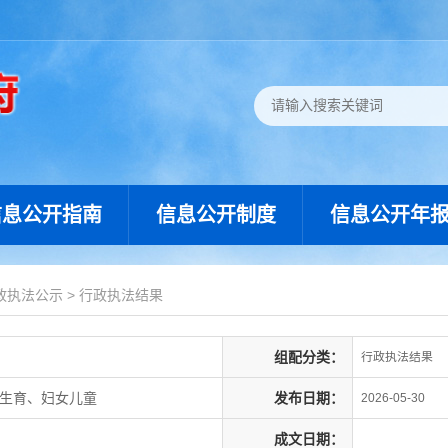
信息公开指南
信息公开制度
信息公开年
政执法公示
>
行政执法结果
组配分类：
行政执法结果
划生育、妇女儿童
发布日期：
2026-05-30
成文日期：