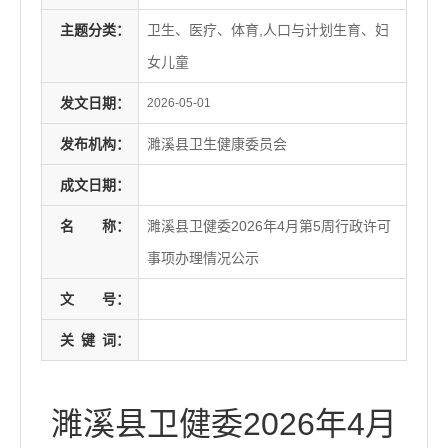
主题分类：
卫生、医疗、体育,人口与计划生育、妇
女儿童
发文日期：
2026-05-01
发布机构：
濉溪县卫生健康委员会
成文日期：
名
称：
濉溪县卫健委2026年4月第5周行政许可
事项办理情况公示
文
号：
关
键
词：
濉溪县卫健委2026年4月