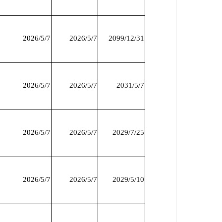
2026/5/7
2026/5/7
2099/12/31
2026/5/7
2026/5/7
2031/5/7
2026/5/7
2026/5/7
2029/7/25
2026/5/7
2026/5/7
2029/5/10