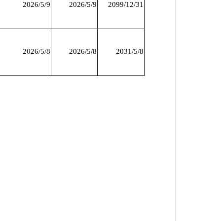
2026/5/9
2026/5/9
2099/12/31
2026/5/8
2026/5/8
2031/5/8