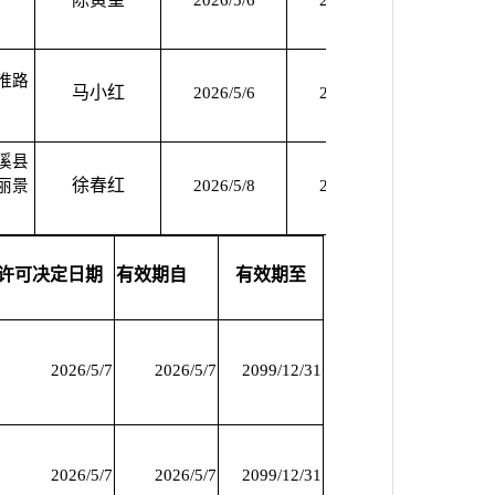
2026/5/6
2030/5/5
2026/5
淮路
马小红
2026/5/6
2030/5/5
2026/5
溪县
徐春红
丽景
2026/5/8
2030/5/7
2026/5
许可决定日期
有效期自
有效期至
2026/5/7
2026/5/7
2099/12/31
2026/5/7
2026/5/7
2099/12/31