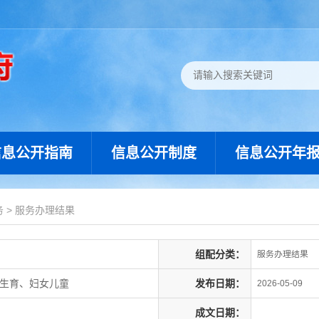
信息公开指南
信息公开制度
信息公开年
务
>
服务办理结果
组配分类：
服务办理结果
划生育、妇女儿童
发布日期：
2026-05-09
成文日期：