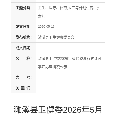
主题分类：
卫生、医疗、体育,人口与计划生育、妇
女儿童
发文日期：
2026-05-16
发布机构：
濉溪县卫生健康委员会
成文日期：
名
称：
濉溪县卫健委2026年5月第2周行政许可
事项办理情况公示
文
号：
关
键
词：
濉溪县卫健委2026年5月