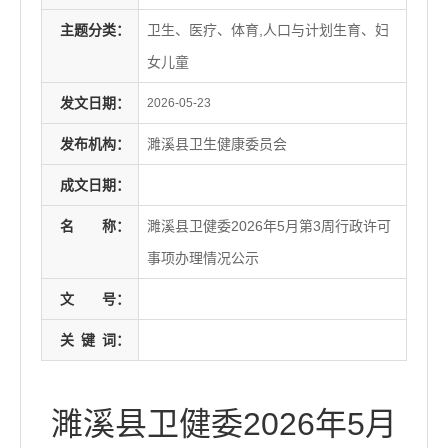
主题分类：
卫生、医疗、体育,人口与计划生育、妇
女儿童
发文日期：
2026-05-23
发布机构：
濉溪县卫生健康委员会
成文日期：
名
称：
濉溪县卫健委2026年5月第3周行政许可
事项办理情况公示
文
号：
关
键
词：
濉溪县卫健委2026年5月