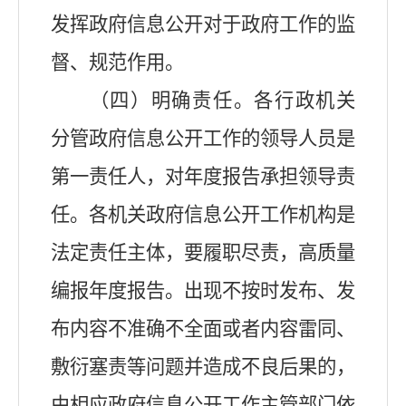
发挥政府信息公开对于政府工作的监
督、规范作用。
（四）明确责任。各行政机关
分管政府信息公开工作的领导人员是
第一责任人，对年度报告承担领导责
任。各机关政府信息公开工作机构是
法定责任主体，要履职尽责，高质量
编报年度报告。出现不按时发布、发
布内容不准确不全面或者内容雷同、
敷衍塞责等问题并造成不良后果的，
由相应政府信息公开工作主管部门依