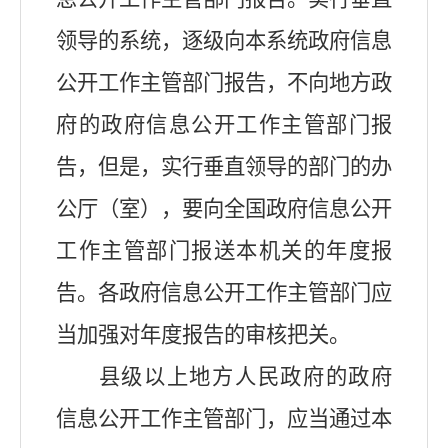
领导的系统，逐级向本系统政府信息
公开工作主管部门报告，不向地方政
府的政府信息公开工作主管部门报
告，但是，实行垂直领导的部门的办
公厅（室），要向全国政府信息公开
工作主管部门报送本机关的年度报
告。各政府信息公开工作主管部门应
当加强对年度报告的审核把关。
县级以上地方人民政府的政府
信息公开工作主管部门，应当通过本