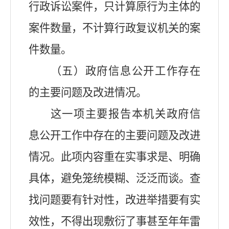
行政诉讼案件，只计算原行为主体的
案件数量，不计算行政复议机关的案
件数量。
（五）政府信息公开工作存在
的主要问题及改进情况。
这一项主要报告本机关政府信
息公开工作中存在的主要问题及改进
情况。此项内容重在实事求是、明确
具体，避免笼统模糊、泛泛而谈。查
找问题要有针对性，改进举措要有实
效性，不得出现敷衍了事甚至年年雷