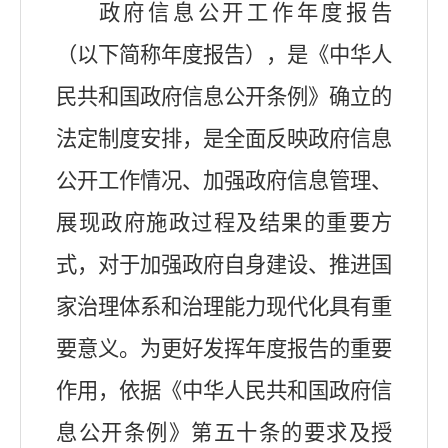
政府信息公开工作年度报告
（以下简称年度报告），是《中华人
民共和国政府信息公开条例》确立的
法定制度安排，是全面反映政府信息
公开工作情况、加强政府信息管理、
展现政府施政过程及结果的重要方
式，对于加强政府自身建设、推进国
家治理体系和治理能力现代化具有重
要意义。为更好发挥年度报告的重要
作用，依据《中华人民共和国政府信
息公开条例》第五十条的要求及授