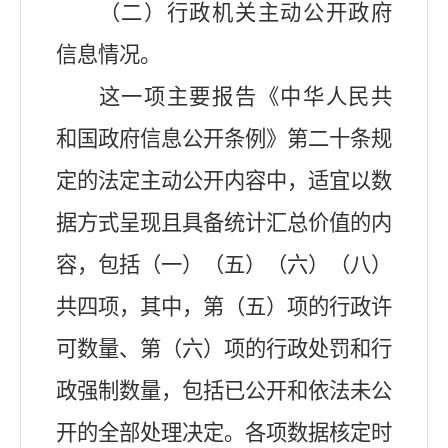
（二）行政机关主动公开政府
信息情况。
这一项主要报告《中华人民共
和国政府信息公开条例》第二十条规
定的法定主动公开内容中，适宜以数
据方式呈现且具备统计汇总价值的内
容，包括（一）（五）（六）（八）
共四项，其中，第（五）项的行政许
可数量、第（六）项的行政处罚和行
政强制数量，包括已公开和依法未公
开的全部处理决定。各项数据核定时