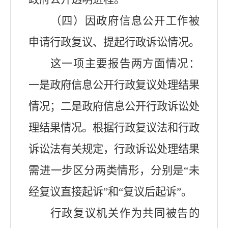
（四）因政府信息公开工作被
申请行政复议、提起行政诉讼情况。
这一项主要报告两方面情况：
一是政府信息公开行政复议处理结果
情况；二是政府信息公开行政诉讼处
理结果情况。根据行政复议法和行政
诉讼法有关规定，行政诉讼处理结果
需进一步区分两类情形，分别是“未
经复议直接起诉”和“复议后起诉”。
行政复议机关作为共同被告的