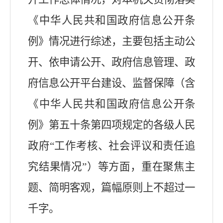
《中华人民共和国政府信息公开条
例》情况进行综述，主要包括主动公
开、依申请公开、政府信息管理、政
府信息公开平台建设、监督保障（含
《中华人民共和国政府信息公开条
例》第五十条第四项规定的各级人民
政府“工作考核、社会评议和责任追
究结果情况”）等方面，重在聚焦主
题、简明客观，篇幅原则上不超过一
千字。