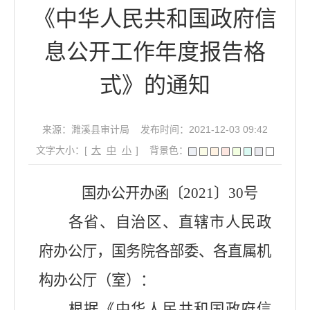
《中华人民共和国政府信
息公开工作年度报告格
式》的通知
来源：濉溪县审计局
发布时间：2021-12-03 09:42
文字大小：[
大
中
小
]
背景色：
国办公开办函〔2021〕30号
各省、自治区、直辖市人民政
府办公厅，国务院各部委、各直属机
构办公厅（室）：
根据《中华人民共和国政府信