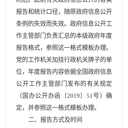
报告和统计口径，随原政府信息公开
条例的失效而失效。政府信息公开工
作主管部门负责汇总的本级政府年度
报告格式，参照这一格式模板办理。
党的工作机关加挂行政机关牌子的单
位，年度报告内容依据全国政府信息
公开工作主管部门发布的有关规定
（国办公开办函〔2019〕51号）确
定，并参照这一格式模板办理。
二、报告方式及时间