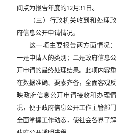
间点为报告年度的12月31日。
（三）行政机关收到和处理政
府信息公开申请情况。
这一项主要报告两方面情况：
一是申请人的类别；二是政府信息公
开申请的最终处理结果。此项内容重
在数据准确、要素齐备，全面客观反
映政府信息公开申请接收和办理情
况，便于政府信息公开工作主管部门
全面掌握工作动态，使社会各界了解
政府公开透明进程。