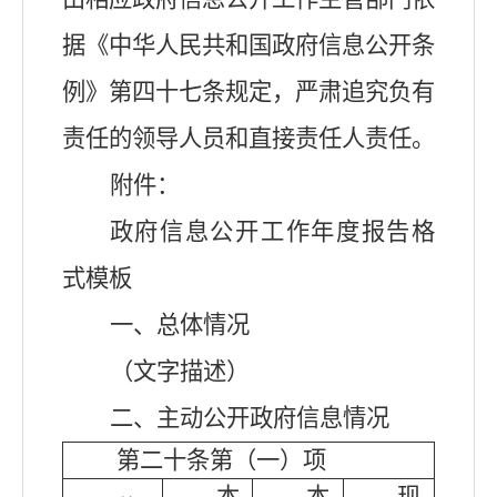
据《中华人民共和国政府信息公开条
例》第四十七条规定，严肃追究负有
责任的领导人员和直接责任人责任。
附件：
政府信息公开工作年度报告格
式模板
一、总体情况
（文字描述）
二、主动公开政府信息情况
第二十条第（一）项