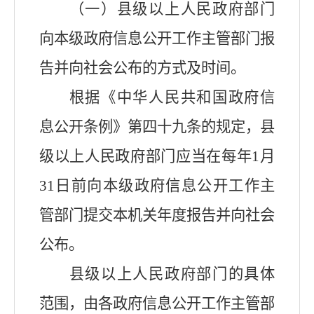
（一）县级以上人民政府部门
向本级政府信息公开工作主管部门报
告并向社会公布的方式及时间。
根据《中华人民共和国政府信
息公开条例》第四十九条的规定，县
级以上人民政府部门应当在每年1月
31日前向本级政府信息公开工作主
管部门提交本机关年度报告并向社会
公布。
县级以上人民政府部门的具体
范围，由各政府信息公开工作主管部