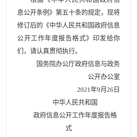
息公开条例》第五十条的规定，现将
修订后的《中华人民共和国政府信息
公开工作年度报告格式》印发给你
们，请认真贯彻执行。
国务院办公厅政府信息与政务
公开办公室
2021年9月26日
中华人民共和国
政府信息公开工作年度报告格
式