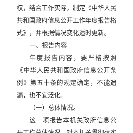
权，结合工作实际，制定《中华人民
共和国政府信息公开工作年度报告格
式》，并根据情况变化适时更新。
一、报告内容
年度报告内容，要严格按照
《中华人民共和国政府信息公开条
例》第五十条的规定确定，不能遗
漏，也不宜泛化。
（一）总体情况。
这一项报告本机关政府信息公
开工作总体情况，对本机关贯彻落实