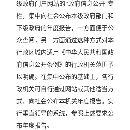
级政府门户网站的“政府信息公开”专
栏，集中向社会公布本级政府部门和
下级政府的年度报告，一方面便于公
众查阅，另一方面通过这种方式对本
行政区域内适用《中华人民共和国政
府信息公开条例》的行政机关范围予
以明确。在集中公布的基础上，各行
政机关可自行通过网站或其他适当方
式，向社会公布本机关年度报告。实
行垂直领导的系统，参照上述要求公
布年度报告。