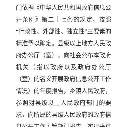
门依据《中华人民共和国政府信息公
开条例》第二十七条的规定，按照
“行政性、外部性、独立性”三要素的
标准予以确定。县级以上地方人民政
府办公厅（室），向社会公布本政府
机关（指以政府以及政府办公厅
（室）的名义开展政府信息公开工作
情况）的年度报告。乡镇人民政府，
参照对县级以上人民政府部门的要
求，向所属的县级人民政府的政府信
息公开工作主管部门报告。实行垂直