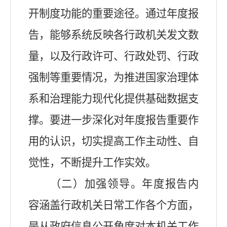
开制度功能的重要途径。通过年度报
告，能够系统反映各行政机关发文数
量，以及行政许可、行政处罚、行政
强制等重要情况，为推进国家治理体
系和治理能力现代化提供基础数据支
撑。要进一步深化对年度报告重要作
用的认识，切实提高工作主动性、自
觉性，不断提升工作实效。
（二）加强领导。年度报告内
容涵盖行政机关日常工作各个方面，
是从政府信息公开角度对本机关工作