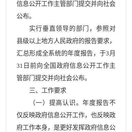
信息公开工作主管部门提交并向社会
公布。
实行垂直领导的部门，参照对
县级以上地方人民政府的报告要求，
汇总形成全系统的年度报告，于3月
31日前向全国政府信息公开工作主
管部门提交并向社会公布。
三、工作要求
（一）提高认识。年度报告不
仅反映政府信息公开工作，也反映政
府工作本身，是更好发挥政府信息公