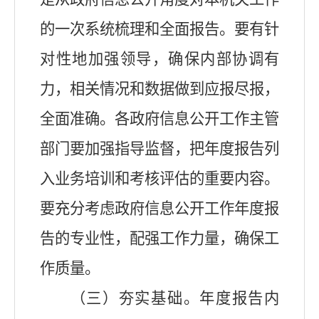
的一次系统梳理和全面报告。要有针
对性地加强领导，确保内部协调有
力，相关情况和数据做到应报尽报，
全面准确。各政府信息公开工作主管
部门要加强指导监督，把年度报告列
入业务培训和考核评估的重要内容。
要充分考虑政府信息公开工作年度报
告的专业性，配强工作力量，确保工
作质量。
（三）夯实基础。年度报告内