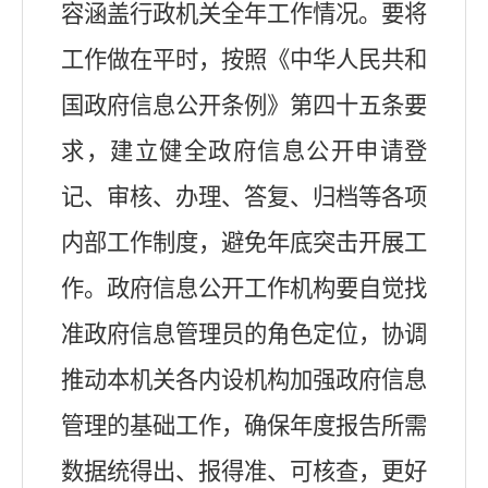
容涵盖行政机关全年工作情况。要将
工作做在平时，按照《中华人民共和
国政府信息公开条例》第四十五条要
求，建立健全政府信息公开申请登
记、审核、办理、答复、归档等各项
内部工作制度，避免年底突击开展工
作。政府信息公开工作机构要自觉找
准政府信息管理员的角色定位，协调
推动本机关各内设机构加强政府信息
管理的基础工作，确保年度报告所需
数据统得出、报得准、可核查，更好