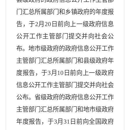
门汇总所属部门和乡镇政府的年度报
告，于2月20日前向上一级政府信息
公开工作主管部门提交并向社会公
布。地市级政府的政府信息公开工作
主管部门汇总所属部门和县级政府年
度报告，于3月10日前向上一级政府
信息公开工作主管部门提交并向社会
公布。省级政府的政府信息公开工作
主管部门汇总所属部门和地市级政府
年度报告，于3月31日前向全国政府