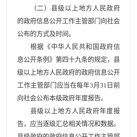
（二）县级以上地方人民政府
的政府信息公开工作主管部门向社会
公布的方式及时间。
根据《中华人民共和国政府信
息公开条例》第四十九条的规定，县
级以上地方人民政府的政府信息公开
工作主管部门应当在每年3月31日前
向社会公布本级政府年度报告。
县级以上地方人民政府年度报
告，应当逐级汇总相关情况和数据。
县级政府的政府信息公开工作主管部