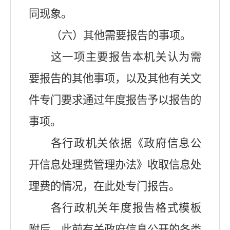
同现象。
（六）其他需要报告的事项。
这一项主要报告本机关认为需
要报告的其他事项，以及其他有关文
件专门要求通过年度报告予以报告的
事项。
各行政机关依据《政府信息公
开信息处理费管理办法》收取信息处
理费的情况，在此处专门报告。
各行政机关年度报告格式模板
附后。此前有关政府信息公开的各类