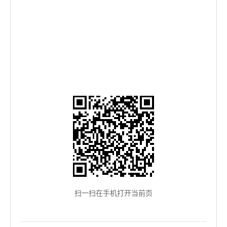
扫一扫在手机打开当前页