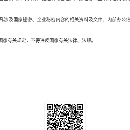
凡涉及国家秘密、企业秘密内容的相关资料及文件、内部办公
国家有关规定，不得违反国家有关法律、法规。