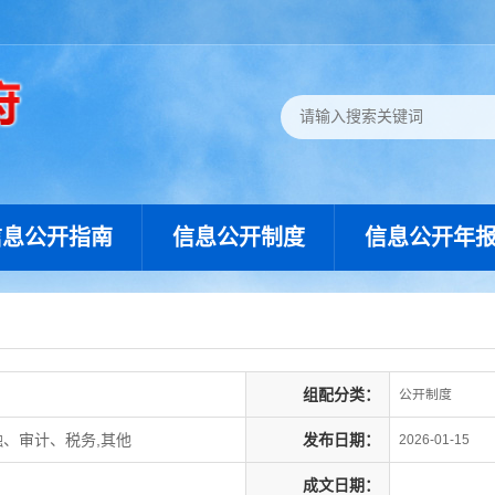
信息公开指南
信息公开制度
信息公开年
组配分类：
公开制度
融、审计、税务,其他
发布日期：
2026-01-15
成文日期：