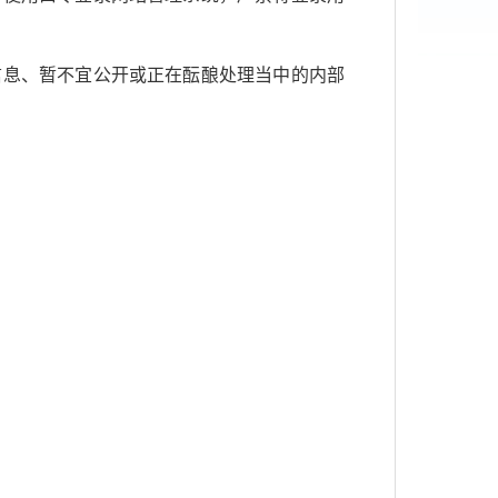
信息、暂不宜公开或正在酝酿处理当中的内部