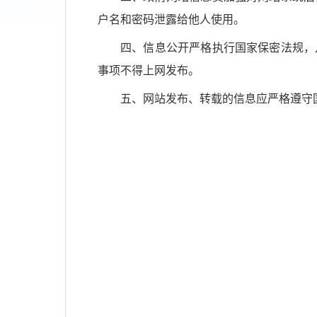
户名和密码泄露给他人使用。
四、信息公开严格执行国家保密法规，
事项不得上网发布。
五、网站发布、转载的信息应严格遵守