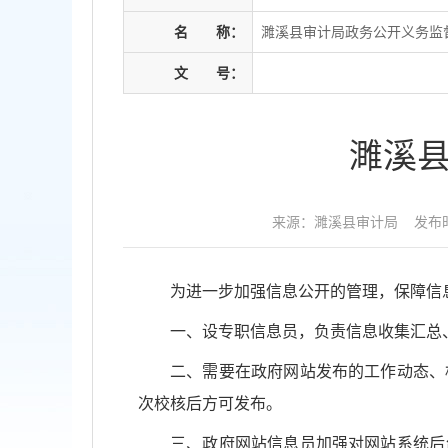
名
称：
濉溪县审计局政务公开义务监
文
号：
濉溪
来源：濉溪县审计局
发布时
为进一步加强信息公开的管理，保障信
一、设专职信息员，负责信息收集汇总
二、需要在政府网站发布的工作动态、
次校核后方可发布。
三、政府网站信息员加强对网站系统后