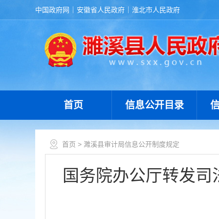
中国政府网
安徽省人民政府
淮北市人民政府
首页
信息公开目录
首页
> 濉溪县审计局信息公开制度规定
国务院办公厅转发司