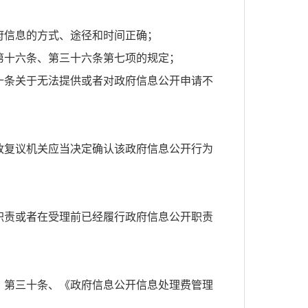
府信息的方式、途径和时间正确；
第十六条、第三十六条第七项的规定；
十条关于无法提供或者对政府信息公开申请不
政复议机关应当决定确认该政府信息公开行为
职责或者在受理前已经履行政府信息公开职责
》第三十条、《政府信息公开信息处理费管理