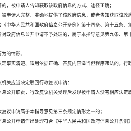
开的，被申请人告知获取该政府信息的方式、途径正确；
，被申请人完整、准确地提供了该政府信息，或者告知获取该政
合《中华人民共和国政府信息公开条例》第十四条、第十五条、
者对政府信息公开申请不予处理的，属于本指导意见第九条、第
行为的情形。
认定事实清楚、适用依据正确、答复内容适当但程序违法的，行
机关应当决定驳回行政复议申请：
信息公开职责，行政复议机关受理后发现被申请人没有相应法定
政复议申请属于本指导意见第三条规定情形之一的；
信息公开申请作出处理符合《中华人民共和国政府信息公开条例