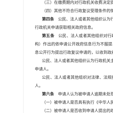
（三）在缴费期内对行政机关收费决定
（四）其他不符合行政复议受理条件的
第四条
公民、法人或者其他组织认为行
行政机关申请获取相关政府信息。
第五条
公民、法人或者其他组织对行政
构）作出的依申请公开政府信息行为不服提
息公开行为提出行政复议申请的，以收到政
公民、法人或者其他组织认为行政机关
申请人。
公民、法人或者其他组织对法律、法规
人。
第六条
申请人认为被申请人逾期未处理
（一）被申请人是否具有执行《中华人
（二）被申请人是否收到申请人提出的