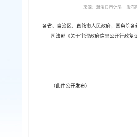
来源：濉溪县审计局
发布时
各省、自治区、直辖市人民政府，国务院各
司法部《关于审理政府信息公开行政复
（此件公开发布）