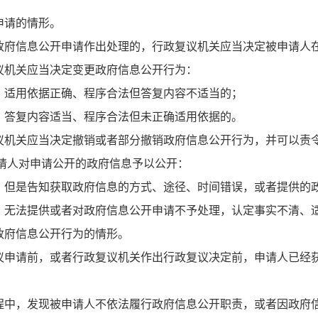
申请的情形。
府信息公开申请作出处理的，行政复议机关应当决定被申请人
机关应当决定变更政府信息公开行为：
、适用依据正确、程序合法但答复内容不适当的；
、答复内容适当、程序合法但未正确适用依据的。
机关应当决定撤销或者部分撤销政府信息公开行为，并可以责
请人对申请公开的政府信息予以公开：
，但是告知获取政府信息的方式、途径、时间错误，或者提供的
、无法提供或者对政府信息公开申请不予处理，认定事实不清、
政府信息公开行为的情形。
议申请前，或者行政复议机关作出行政复议决定前，申请人已经
中，发现被申请人不依法履行政府信息公开职责，或者因政府