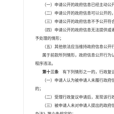
（一）申请公开的政府信息已经主动公
（二）申请公开的政府信息可以公开的
（三）申请公开的政府信息不予公开符
（四）申请公开的政府信息无法提供或
予处理的情形；
（五）其他依法应当维持政府信息公开
属于前款所列情形，政府信息公开行为
程序违法。
第十三条
有下列情形之一的，行政复议
（一）申请人认为被申请人未履行政府
的；
（二）受理行政复议申请后，发现该行
（三）被申请人未对申请人提出的政府
办法》第六条规定的；