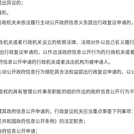
提出异议的；
情形。
政机关未依法履行主动公开政府信息义务提出行政复议申请的
机关或者行政机关设立的依照法律、法规对外以自己名义履行
出行政复议申请的，以作出该政府信息公开行为的行政机关或
府信息公开申请的行政机关或者派出机构为被申请人。
主动公开政府信息行为侵犯其合法权益提出行政复议申请的，以
授权的具有管理公共事务职能的组织作出的政府信息公开行为
其政府信息公开申请的，行政复议机关应当重点审查下列事项
民共和国政府信息公开条例》的法定职责；
政府信息公开申请；