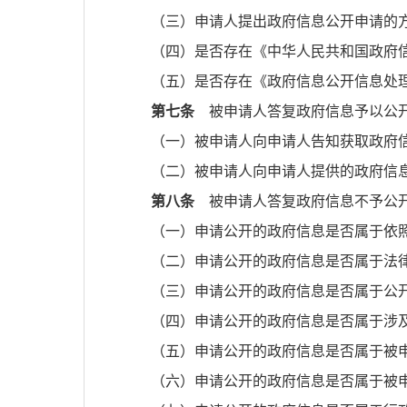
（三）申请人提出政府信息公开申请的
（四）是否存在《中华人民共和国政府
（五）是否存在《政府信息公开信息处
第七条
被申请人答复政府信息予以公开
（一）被申请人向申请人告知获取政府
（二）被申请人向申请人提供的政府信
第八条
被申请人答复政府信息不予公开
（一）申请公开的政府信息是否属于依
（二）申请公开的政府信息是否属于法
（三）申请公开的政府信息是否属于公
（四）申请公开的政府信息是否属于涉
（五）申请公开的政府信息是否属于被
（六）申请公开的政府信息是否属于被