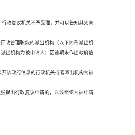
，行政复议机关不予受理，并可以告知其先向
行政管理职能的派出机构（以下简称派出机
者派出机构为被申请人；因逾期未作出政府信
公开该政府信息的行政机关或者派出机构为被
不服提出行政复议申请的，以该组织为被申请
：