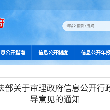
信息公开指南
信息公开制度
信息公开年
法部关于审理政府信息公开行
导意见的通知