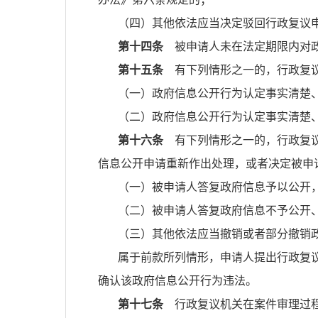
（四）其他依法应当决定驳回行政复议
第十四条
被申请人未在法定期限内对政
第十五条
有下列情形之一的，行政复议
（一）政府信息公开行为认定事实清楚
（二）政府信息公开行为认定事实清楚
第十六条
有下列情形之一的，行政复议
信息公开申请重新作出处理，或者决定被申
（一）被申请人答复政府信息予以公开
（二）被申请人答复政府信息不予公开
（三）其他依法应当撤销或者部分撤销
属于前款所列情形，申请人提出行政复
确认该政府信息公开行为违法。
第十七条
行政复议机关在案件审理过程