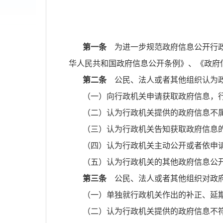
第一条
为进一步规范政府信息公开行政
华人民共和国政府信息公开条例》、《政府
第二条
公民、法人或者其他组织认为政
（一）向行政机关申请获取政府信息，
（二）认为行政机关提供的政府信息不
（三）认为行政机关告知获取政府信息
（四）认为行政机关主动公开或者依申
（五）认为行政机关的其他政府信息公
第三条
公民、法人或者其他组织对政府
（一）单独就行政机关作出的补正、延
（二）认为行政机关提供的政府信息不