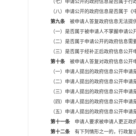
（七）申请公开的政府信息是否属于行
（八）申请公开的政府信息是否属于《
第九条
被申请人答复政府信息无法提供
（一）是否属于被申请人不掌握申请公
（二）是否属于申请公开的政府信息需
（三）是否属于经补正后政府信息公开
第十条
被申请人答复对政府信息公开申
（一）申请人提出的政府信息公开申请
（二）申请人提出的政府信息公开申请
（三）申请人提出的政府信息公开申请
（四）申请人提出的政府信息公开申请
（五）申请人提出的政府信息公开申请
第十一条
申请人要求被申请人更正政府
第十二条
有下列情形之一的，行政复议