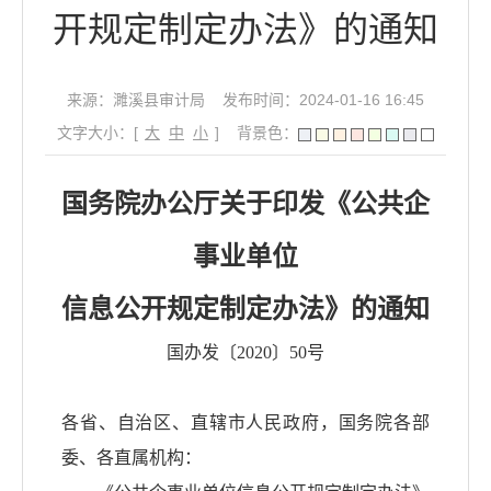
开规定制定办法》的通知
来源：濉溪县审计局
发布时间：2024-01-16 16:45
文字大小：[
大
中
小
]
背景色：
国务院办公厅关于印发《公共企
事业单位
信息公开规定制定办法》的通知
国办发〔2020〕50号
各省、自治区、直辖市人民政府，国务院各部
委、各直属机构：