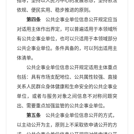
指导，坚持以人民为中心的发展思想，坚持依法
依规、便民实用、稳步推进的原则。
第四条
公共企事业单位信息公开规定应当
对适用主体作出界定，可以普遍适用于本领域所
有公共企事业单位，也可以只适用于本领域部分
公共企事业单位。条件具备的，可以列出适用主
体清单。
公共企事业单位信息公开规定适用主体重点
包括：具有市场支配地位、公共属性较强、直接
关系人民群众身体健康和生命安全的公共企事业
单位，或者与服务对象之间信息不对称问题突
出、需要重点加强监管的公共企事业单位。
第五条
公共企事业单位信息公开的方式，
以主动公开为主，原则上不采取依申请公开的方