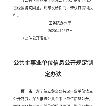
《公共企事业单位信息公开规定制定办法》
已经国务院同意，现印发给你们，请认真贯彻执
行。
国务院办公厅
2020年12月7日
（此件公开发布）
公共企事业单位信息公开规定制
定办法
第一条
为了建立健全公共企事业单位信息
公开制度，深入推进公共企事业单位信息公开，