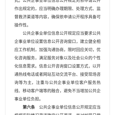
式。公共企事业单位信息公开规定对依申请公开
作出规定的，应当明确办理期限、处理方式、监
督救济渠道等内容，确保依申请公开程序具备可
操作性。
公共企事业单位信息公开规定应当要求公共
企事业单位设置信息公开咨询窗口，建立健全相
应工作机制，加强沟通协商，限时回应关切，优
化咨询服务，满足服务对象以及社会公众的个性
化信息需求。信息公开咨询窗口设置方式，以开
通热线电话或者网站互动交流平台、接受现场咨
询等为主，注重与公共企事业单位客户服务热
线、移动客户端等的融合，避免不当增加公共企
事业单位负担。
第六条
公共企事业单位信息公开规定应当