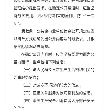
根据实际情况灵活确定公开渠道，并对加强日常
管理维护提出要求。在确定公开渠道时，应当坚
持务实管用、因地因事制宜的原则，防止“一刀
切”。
第七条
公共企事业单位信息公开规定应当
以清单方式明确列出公开内容及时限要求，并根
据实际情况动态调整。
在确定公开内容时，应当坚持既尽力而为又
量力而行，重点包括下列信息：
（一）与人民群众日常生产生活密切相关的
办事服务信息；
（二）对营商环境影响较大的信息；
（三）直接关系服务对象切身利益的信息；
（四）事关生产安全和消费者人身财产安全