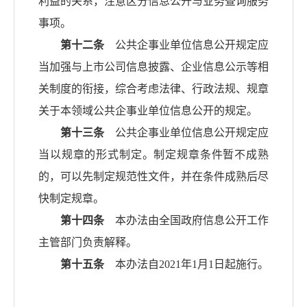
利益的关系，注意区分信息公开与业务查询服务
事项。
第十二条
公共企事业单位信息公开规定应
当加强与上市公司信息披露、企业信息公示等相
关制度的衔接，综合考虑法律、行政法规、规章
关于本领域公共企事业单位信息公开的规定。
第十三条
公共企事业单位信息公开规定应
当以规章的形式制定。制定规章条件暂不成熟
的，可以先制定规范性文件，并在条件成熟后尽
快制定规章。
第十四条
本办法由全国政府信息公开工作
主管部门负责解释。
第十五条
本办法自2021年1月1日起施行。