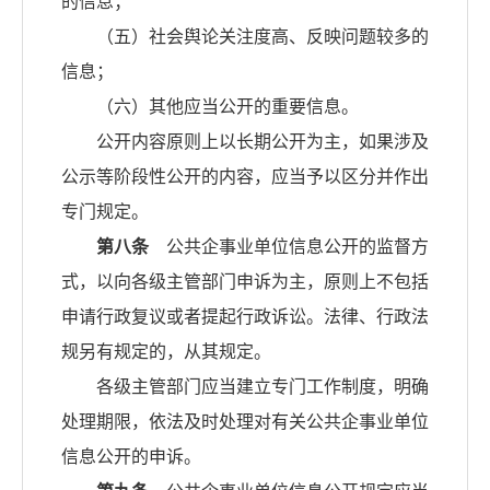
的信息；
（五）社会舆论关注度高、反映问题较多的
信息；
（六）其他应当公开的重要信息。
公开内容原则上以长期公开为主，如果涉及
公示等阶段性公开的内容，应当予以区分并作出
专门规定。
第八条
公共企事业单位信息公开的监督方
式，以向各级主管部门申诉为主，原则上不包括
申请行政复议或者提起行政诉讼。法律、行政法
规另有规定的，从其规定。
各级主管部门应当建立专门工作制度，明确
处理期限，依法及时处理对有关公共企事业单位
信息公开的申诉。