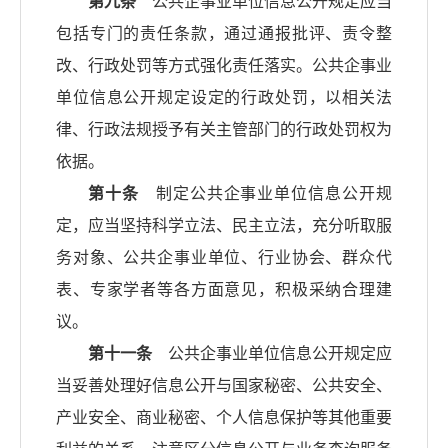
第九条
公共企事业单位信息公开规定应当
包括专门的责任条款，通过通报批评、责令整
改、行政处罚等方式强化责任落实。公共企事业
单位信息公开规定设定的行政处罚，以相关法
律、行政法规授予有关主管部门的行政处罚权为
依据。
第十条
制定公共企事业单位信息公开规
定，应当坚持科学立法、民主立法，充分听取服
务对象、公共企事业单位、行业协会、群众代
表、专家学者等各方面意见，积极采纳合理建
议。
第十一条
公共企事业单位信息公开规定应
当妥善处理好信息公开与国家秘密、公共安全、
产业安全、商业秘密、个人信息保护等其他重要