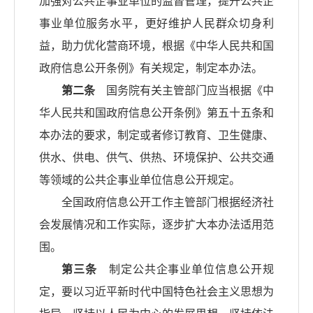
加强对公共企事业单位的监督管理，提升公共企
事业单位服务水平，更好维护人民群众切身利
益，助力优化营商环境，根据《中华人民共和国
政府信息公开条例》有关规定，制定本办法。
第二条
国务院有关主管部门应当根据《中
华人民共和国政府信息公开条例》第五十五条和
本办法的要求，制定或者修订教育、卫生健康、
供水、供电、供气、供热、环境保护、公共交通
等领域的公共企事业单位信息公开规定。
全国政府信息公开工作主管部门根据经济社
会发展情况和工作实际，逐步扩大本办法适用范
围。
第三条
制定公共企事业单位信息公开规
定，要以习近平新时代中国特色社会主义思想为