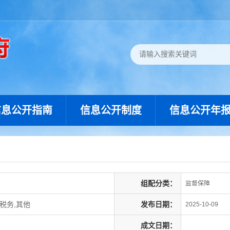
信息公开指南
信息公开制度
信息公开年
组配分类：
监督保障
税务,其他
发布日期：
2025-10-09
成文日期：