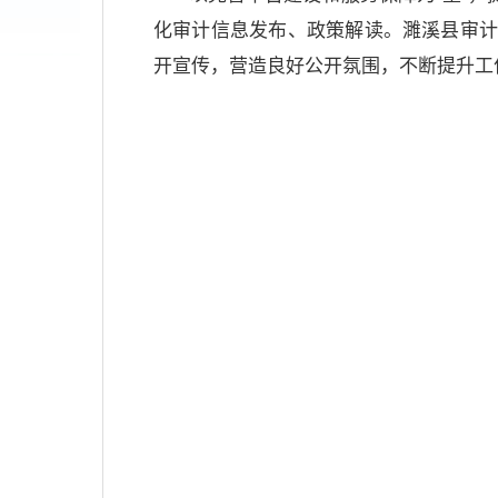
化审计信息发布、政策解读。濉溪县审
开宣传，营造良好公开氛围，不断提升工