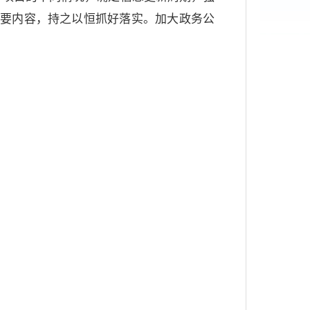
要内容，持之以恒抓好落实。加大政务公