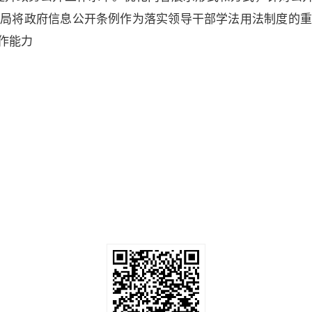
计局将政府信息公开条例作为落实领导干部学法用法制度的重
作能力