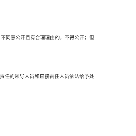
方不同意公开且有合理理由的，不得公开；但
。
有责任的领导人员和直接责任人员依法给予处