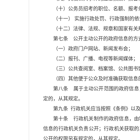
（十）公务员招考的职位、名额、报考
（十一） 实施行政处罚、行政强制的
（十二）法律、法规、规章和国家有关
第七条 公开主动公开的政府信息的方
（一）政府门户网站、新闻发布会；
（二）报刊、广播、电视等新闻媒体；
（三）公共查阅室、档案馆、公共图书
（四）其他便于公众及时准确获取信息
第八条 属于主动公开范围的政府信息
定的，从其规定。
第九条 行政机关应当按照《条例》以
第十条 行政机关制作的政府信息，由
信息的行政机关负责公开；行政机关获取的
公开的权限另有规定的，从其规定。