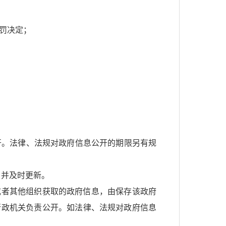
罚决定；
；
开。法律、法规对政府信息公开的期限另有规
，并及时更新。
或者其他组织获取的政府信息，由保存该政府
行政机关负责公开。如法律、法规对政府信息