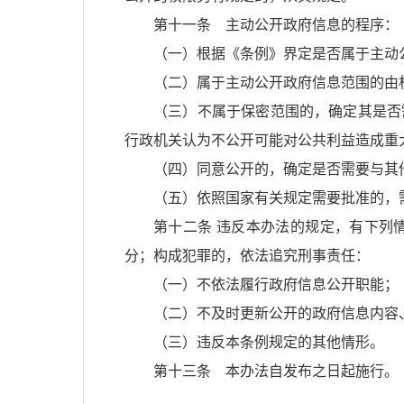
第十一条 主动公开政府信息的程序：
（一）根据《条例》界定是否属于主动
（二）属于主动公开政府信息范围的由
（三）不属于保密范围的，确定其是否
行政机关认为不公开可能对公共利益造成重
（四）同意公开的，确定是否需要与其
（五）依照国家有关规定需要批准的，
第十二条 违反本办法的规定，有下列
分；构成犯罪的，依法追究刑事责任：
（一）不依法履行政府信息公开职能；
（二）不及时更新公开的政府信息内容
（三）违反本条例规定的其他情形。
第十三条 本办法自发布之日起施行。