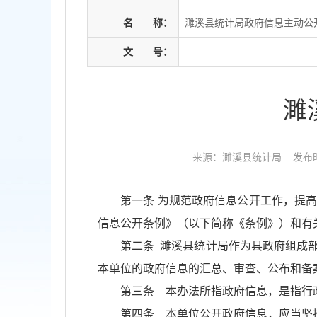
名
称：
濉溪县统计局政府信息主动公
文
号：
濉
来源：濉溪县统计局
发布时
第一条 为规范政府信息公开工作，提
信息公开条例》（以下简称《条例》）和有
第二条 濉溪县统计局作为县政府组成
本单位的政府信息的汇总、审查、公布和备
第三条 本办法所指政府信息，是指行
第四条 本单位公开政府信息，应当坚