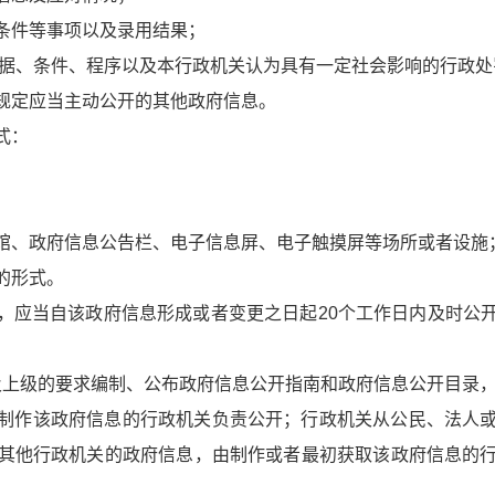
条件等事项以及录用结果；
依据、条件、程序以及本行政机关认为具有一定社会影响的行政处
规定应当主动公开的其他政府信息。
式：
馆、政府信息公告栏、电子信息屏、电子触摸屏等场所或者设施
的形式。
，应当自该政府信息形成或者变更之日起20个工作日内及时公
及上级的要求编制、公布政府信息公开指南和政府信息公开目录
制作该政府信息的行政机关负责公开；行政机关从公民、法人
其他行政机关的政府信息，由制作或者最初获取该政府信息的