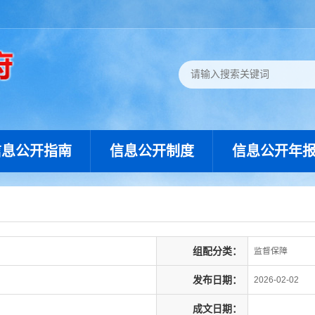
信息公开指南
信息公开制度
信息公开年
组配分类：
监督保障
发布日期：
2026-02-02
成文日期：