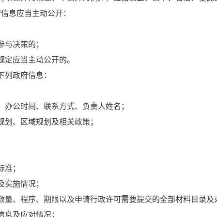
府信息应当主动公开：
参与决策的；
规定应当主动公开的。
下列政府信息：
、办公时间、联系方式、负责人姓名；
规划、区域规划及相关政策；
标准；
及实施情况；
数量、程序、期限以及申请行政许可需要提交的全部材料目录及
信息及应对情况；