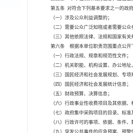
第五条 对符合下列基本要求之一的政
（一）涉及公众利益调整的；
（二）需要公众广泛知晓或者需要公众
（三）其他依照法律、法规和国家有关
第六条 根据本单位职责范围重点公开
（一）行政法规、规章和规范性文件；
（二）机关职能、机构设置、办公地址
（三）国民经济和社会发展规划、专项
（四）国民经济和社会发展统计信息；
（五）财政预算、决算信息；
（六）行政事业性收费项目及其依据、
（七）政府集中采购项目的目录、标准
（八）行政许可的事项、依据、条件、
（九）突发公共事件的应急预案、预警