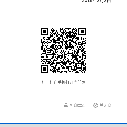
2019年2月2日
扫一扫在手机打开当前页
打印本页
关闭窗口