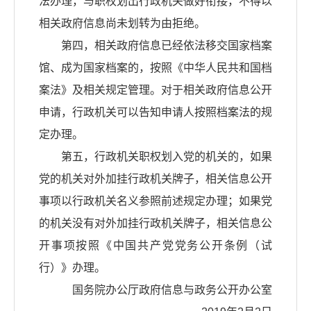
法办理，与职权划出行政机关做好衔接，不得以
相关政府信息尚未划转为由拒绝。
第四，相关政府信息已经依法移交国家档案
馆、成为国家档案的，按照《中华人民共和国档
案法》及相关规定管理。对于相关政府信息公开
申请，行政机关可以告知申请人按照档案法的规
定办理。
第五，行政机关职权划入党的机关的，如果
党的机关对外加挂行政机关牌子，相关信息公开
事项以行政机关名义参照前述规定办理；如果党
的机关没有对外加挂行政机关牌子，相关信息公
开事项按照《中国共产党党务公开条例（试
行）》办理。
国务院办公厅政府信息与政务公开办公室