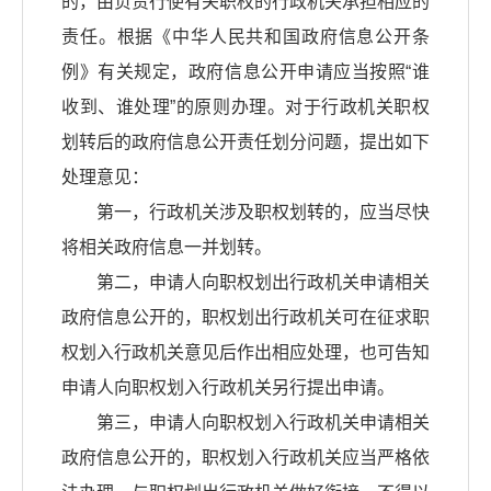
的，由负责行使有关职权的行政机关承担相应的
责任。根据《中华人民共和国政府信息公开条
例》有关规定，政府信息公开申请应当按照“谁
收到、谁处理”的原则办理。对于行政机关职权
划转后的政府信息公开责任划分问题，提出如下
处理意见：
第一，行政机关涉及职权划转的，应当尽快
将相关政府信息一并划转。
第二，申请人向职权划出行政机关申请相关
政府信息公开的，职权划出行政机关可在征求职
权划入行政机关意见后作出相应处理，也可告知
申请人向职权划入行政机关另行提出申请。
第三，申请人向职权划入行政机关申请相关
政府信息公开的，职权划入行政机关应当严格依