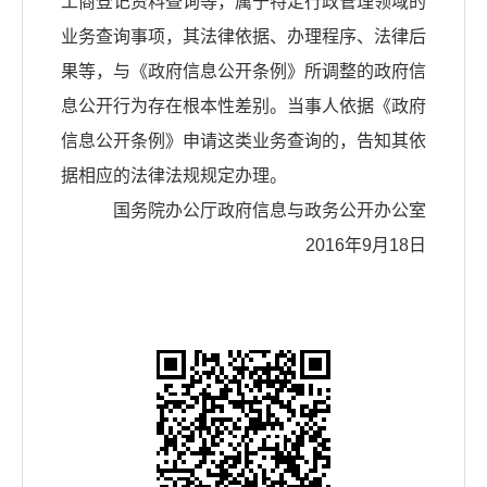
工商登记资料查询等，属于特定行政管理领域的
业务查询事项，其法律依据、办理程序、法律后
果等，与《政府信息公开条例》所调整的政府信
息公开行为存在根本性差别。当事人依据《政府
信息公开条例》申请这类业务查询的，告知其依
据相应的法律法规规定办理。
国务院办公厅政府信息与政务公开办公室
2016年9月18日