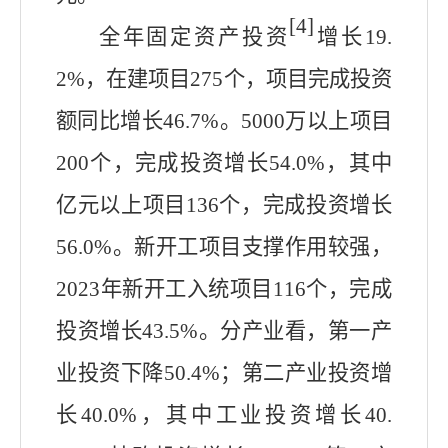
[4]
全年固定资产投资
增长19.
2%，在建项目275个，
项目完成投资
额同比增长
46.7
%。
5000万以上项目
200个，完成投资增长54.0%，其中
亿元以上项目136个，完成投资增长
56.0%。新开工项目支撑作用较强，
2023年新开工入统项目116个，完成
投资增长43.5%。分产业看，第一产
业投资下降50.4%；第二产业投资增
长40.0%，其中工业投资增长40.