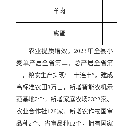
羊肉
禽蛋
农业提质增效。2023年全县小
麦单产居全省第二，总产居全省第
三，粮食生产实现“二十连丰”。建成
高标准农田8万亩，新增智能农机示
范基地2个。新增家庭农场2322家、
农业合作社126家。新增农作物国审
品种2个、省审品种12个，拥有国家