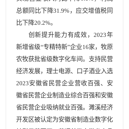
总额同比下降
31.9
%，应交增值税同
比
下降20.2
%。
创新提升能力有成
效
，2023年
新增省级“专精特新”企业16家，牧原
农牧获批省级数字化车间。支持民营
经济发展，理士电源、口子酒业入选
2023安徽省民营企业营收百强、安
徽省民营企业制造业综合百强和安徽
省民营企业吸纳就业百强。濉溪经济
开发区被认定为安徽省制造业数字化