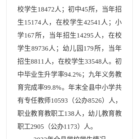
校学生18472人；初中45所，当年招
生15174人，在校学生42541人；小
学167所，当年招生14295人，在校
学生89736人；幼儿园179所，当年
招生8811人，在校学生33548人。初
中毕业生升学率94.2%；九年义务教
育完成率99.8%。年末全县中小学共
有专任教师10593（公办8526）人，
职业教育教职工138人，幼儿教育教
职工2905（公办1173）人。