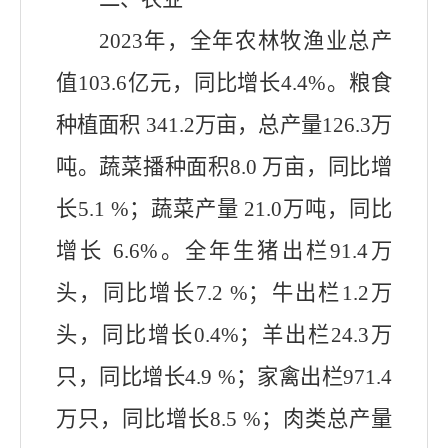
2023年，全年农林牧渔业总产
值103.6亿元，同比增长4.4%。粮食
种植面积 341.2万亩，总产量126.3万
吨。蔬菜播种面积8.0 万亩，同比增
长5.1 %；蔬菜产量 21.0万吨，同比
增长 6.6%。全年生猪出栏91.4万
头，同比增长7.2 %；牛出栏1.2万
头，同比增长0.4%；羊出栏24.3万
只，同比增长4.9 %；家禽出栏971.4
万只，同比增长8.5 %；肉类总产量