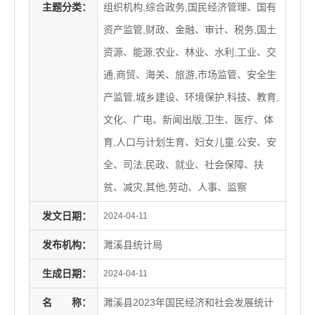
主题分类：
组织机构,综合政务,国民经济管理、国有
资产监管,财政、金融、审计、税务,国土
资源、能源,农业、林业、水利,工业、交
通,商贸、海关、旅游,市场监管、安全生
产监管,城乡建设、环境保护,科技、教育,
文化、广电、新闻出版,卫生、医疗、体
育,人口与计划生育、妇女儿童,公安、安
全、司法,民政、就业、社会保障、扶
贫、减灾,其他,劳动、人事、监察
发文日期：
2024-04-11
发布机构：
濉溪县统计局
生成日期：
2024-04-11
名
称：
濉溪县2023年国民经济和社会发展统计