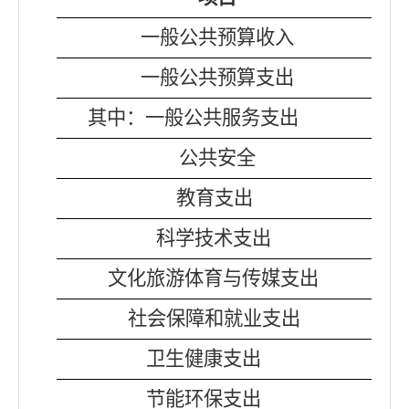
一般公共预算收入
一般公共预算支出
其中：一般公共服务支出
公共安全
教育支出
科学技术支出
文化旅游体育与传媒支出
社会保障和就业支出
卫生健康支出
节能环保支出