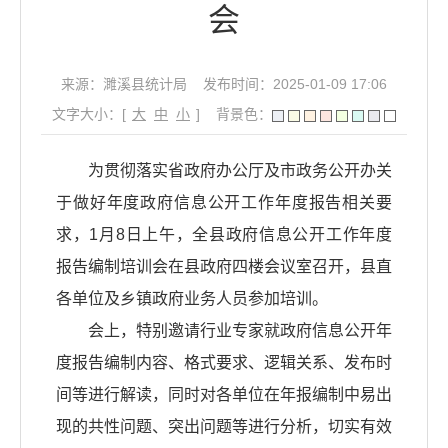
会
来源：濉溪县统计局
发布时间：2025-01-09 17:06
文字大小：[
大
中
小
]
背景色：
为贯彻落实省政府办公厅及市政务公开办关
于做好年度政府信息公开工作年度报告相关要
求，1月8日上午，全县政府信息公开工作年度
报告编制培训会在县政府四楼会议室召开，县直
各单位及乡镇政府业务人员参加培训。
会上，特别邀请行业专家就政府信息公开年
度报告编制内容、格式要求、逻辑关系、发布时
间等进行解读，同时对各单位在年报编制中易出
现的共性问题、突出问题等进行分析，切实有效