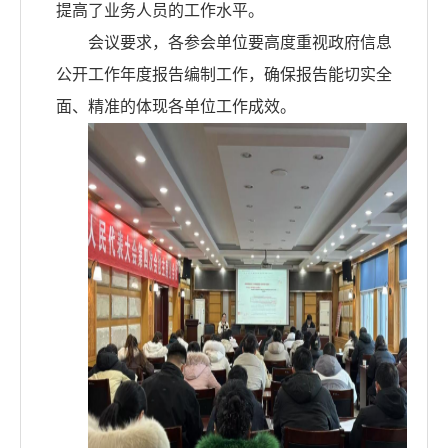
提高了业务人员的工作水平。
会议要求，各参会单位要高度重视政府信息
公开工作年度报告编制工作，确保报告能切实全
面、精准的体现各单位工作成效。