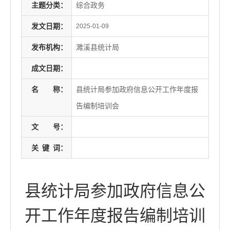
主题分类：
综合政务
发文日期：
2025-01-09
发布机构：
濉溪县统计局
成文日期：
名
称：
县统计局参加政府信息公开工作年度报
告编制培训会
文
号：
关
键
词：
县统计局参加政府信息公
开工作年度报告编制培训