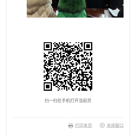
扫一扫在手机打开当前页
打印本页
关闭窗口