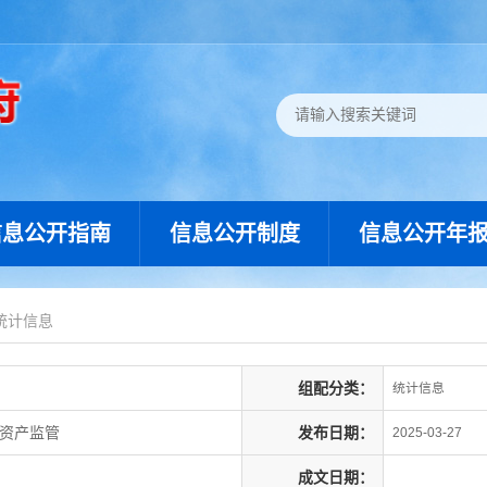
信息公开指南
信息公开制度
信息公开年
统计信息
组配分类：
统计信息
有资产监管
发布日期：
2025-03-27
成文日期：