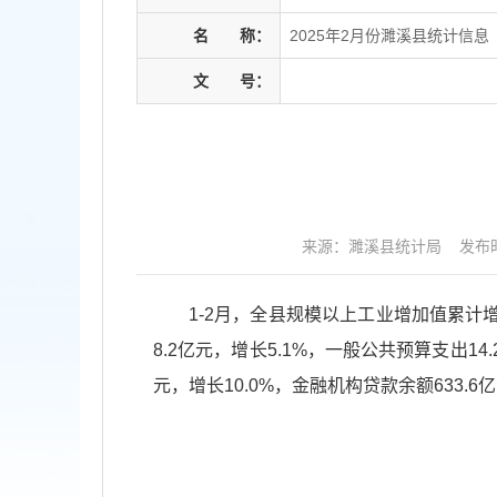
名
称：
2025年2月份濉溪县统计信息
文
号：
来源：濉溪县统计局
发布时
1-2月，全县规模以上工业增加值累计增
8.2亿元，增长5.1%，一般公共预算支出14
元，增长10.0%，金融机构贷款余额633.6亿