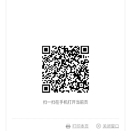
扫一扫在手机打开当前页
打印本页
关闭窗口