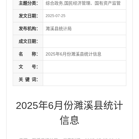
主题分类：
综合政务,国民经济管理、国有资产监管
发文日期：
2025-07-25
发布机构：
濉溪县统计局
成文日期：
名
称：
2025年6月份濉溪县统计信息
文
号：
关
键
词：
2025年6月份濉溪县统计
信息