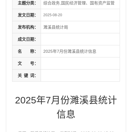
主题分类：
综合政务,国民经济管理、国有资产监管
发文日期：
2025-08-20
发布机构：
濉溪县统计局
成文日期：
名
称：
2025年7月份濉溪县统计信息
文
号：
关
键
词：
2025年7月份濉溪县统计
信息