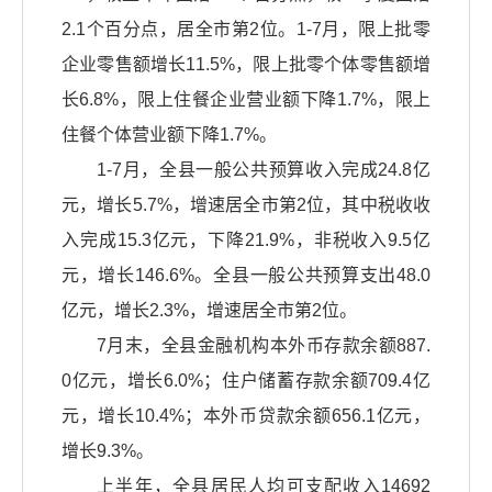
2.1个百分点，居全市第2位。1-7月，限上批零
企业零售额增长11.5%，限上批零个体零售额增
长6.8%，限上住餐企业营业额下降1.7%，限上
住餐个体营业额下降1.7%。
1-7月，全县一般公共预算收入完成24.8亿
元，增长5.7%，增速居全市第2位，其中税收收
入完成15.3亿元，下降21.9%，非税收入9.5亿
元，增长146.6%。全县一般公共预算支出48.0
亿元，增长2.3%，增速居全市第2位。
7月末，全县金融机构本外币存款余额887.
0亿元，增长6.0%；住户储蓄存款余额709.4亿
元，增长10.4%；本外币贷款余额656.1亿元，
增长9.3%。
上半年，全县居民人均可支配收入14692