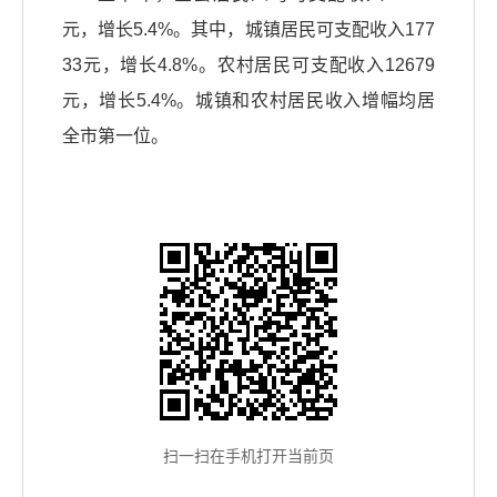
元，增长5.4%。其中，城镇居民可支配收入177
33元，增长4.8%。农村居民可支配收入12679
元，增长5.4%。城镇和农村居民收入增幅均居
全市第一位。
扫一扫在手机打开当前页