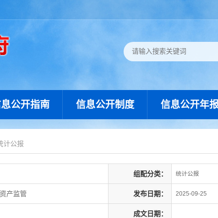
信息公开指南
信息公开制度
信息公开年
统计公报
组配分类：
统计公报
有资产监管
发布日期：
2025-09-25
成文日期：