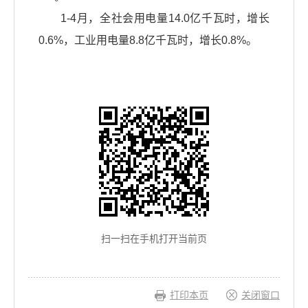
1-4月，全社会用电量14.0亿千瓦时，增长
0.6%，工业用电量8.8亿千瓦时，增长0.8%。
扫一扫在手机打开当前页
打印本页
关闭窗口