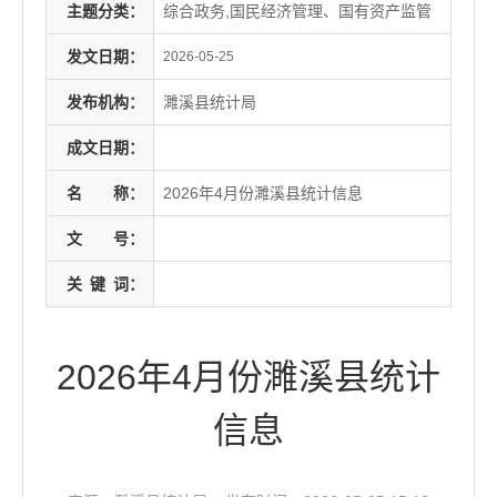
主题分类：
综合政务,国民经济管理、国有资产监管
发文日期：
2026-05-25
发布机构：
濉溪县统计局
成文日期：
名
称：
2026年4月份濉溪县统计信息
文
号：
关
键
词：
2026年4月份濉溪县统计
信息