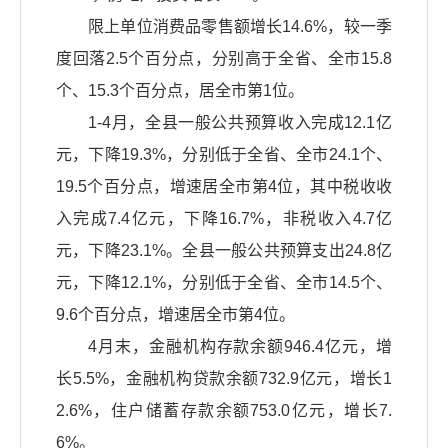
限上单位消费品零售额增长14.6%，较一季
度回落2.5个百分点，分别高于全省、全市15.8
个、15.3个百分点，居全市第1位。
1-4月，全县一般公共预算收入完成12.1亿
元，下降19.3%，分别低于全省、全市24.1个、
19.5个百分点，增速居全市第4位，其中税收收
入完成7.4亿元，下降16.7%，非税收入4.7亿
元，下降23.1%。全县一般公共预算支出24.8亿
元，下降12.1%，分别低于全省、全市14.5个、
9.6个百分点，增速居全市第4位。
4月末，金融机构存款余额946.4亿元，增
长5.5%，金融机构贷款余额732.9亿元，增长1
2.6%，住户储蓄存款余额753.0亿元，增长7.
6%。