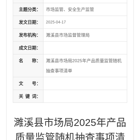
主题分类：
市场监管、安全生产监管
发文日期：
2025-04-17
发布机构：
濉溪县市场监督管理局
成文日期：
名
称：
濉溪县市场局2025年产品质量监管随机
抽查事项清单
文
号：
关
键
词：
濉溪县市场局2025年产品
质量监管随机抽查事项清