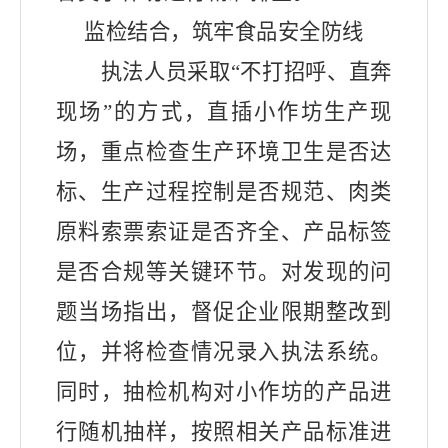
监检结合，筑牢食品安全防线
执法人员采取
“不打招呼、直奔
现场”的方式，
直插小作坊生产现
场，重点检查生产环境卫生是否达
标、生产过程控制是否规范、肉类
原料索票索证是否齐全、产品标签
是否合规等关键环节。对发现的问
题当场指出，督促企业限期整改到
位，并将检查情况录入执法系统。
同时，抽检机构对小作坊的产品进
行随机抽样，按照相关产品标准进