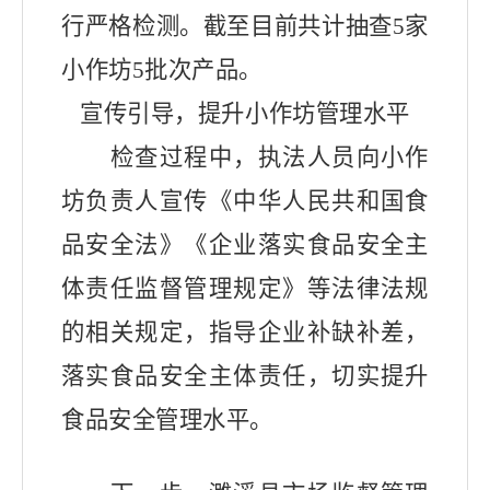
行严格检测。截至目前
共
计
抽查
5
家
小作坊
5
批次
产品
。
宣传引导，提升小作坊管理水平
检查过程中，执法人员向小作
坊负责人
宣传《中华人民共和国食
品安全法》《企业落实食品安全主
体责任监督管理规定》等法律法规
的相关规定，指导企业补缺补差，
落实食品安全主体责任，切实提升
食品安全管理水平。