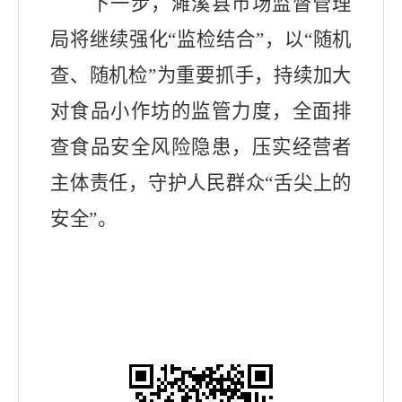
下一步，濉溪县市场监督管理
局将继续强化
“监检结合”，以“随机
查、随机检”为重要抓手，持续加大
对食品小作坊的监管力度，全面排
查食品安全风险隐患，压实经营者
主体责任，守护人民群众“舌尖上的
安全”。