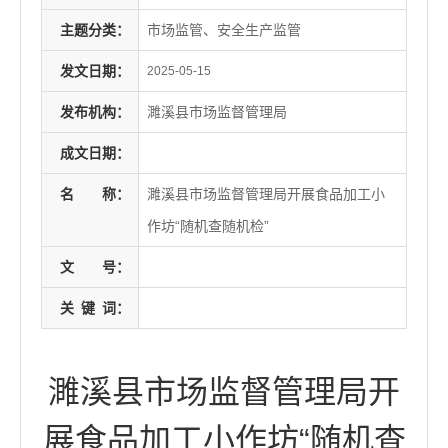
主题分类：
市场监管、安全生产监管
发文日期：
2025-05-15
发布机构：
濉溪县市场监督管理局
成文日期：
名
称：
濉溪县市场监督管理局开展食品加工小
作坊“随机查随机检”
文
号：
关
键
词：
濉溪县市场监督管理局开
展食品加工小作坊“随机查