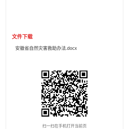
文件下载
安徽省自然灾害救助办法.docx
扫一扫在手机打开当前页