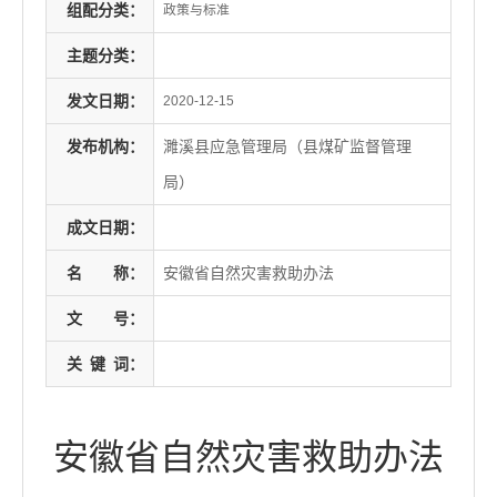
组配分类：
政策与标准
主题分类：
发文日期：
2020-12-15
发布机构：
濉溪县应急管理局（县煤矿监督管理
局）
成文日期：
名
称：
安徽省自然灾害救助办法
文
号：
关
键
词：
安徽省自然灾害救助办法