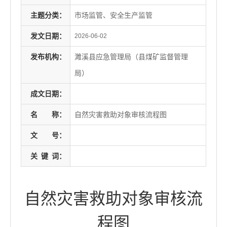
主题分类：
市场监管、安全生产监管
发文日期：
2026-06-02
发布机构：
濉溪县应急管理局（县煤矿监督管理
局）
成文日期：
名
称：
自然灾害救助对象审核流程图
文
号：
关
键
词：
自然灾害救助对象审核流
程图