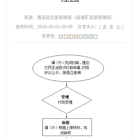
来源：濉溪县应急管理局（县煤矿监督管理局）
发布时间：2026-06-02 09:08
文字大小：[
大
中
小
]
背景色：