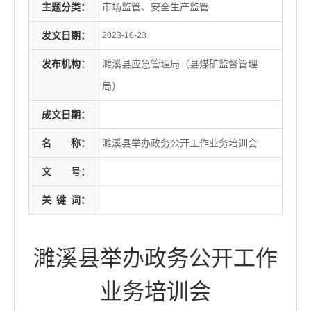
主题分类：
市场监管、安全生产监管
发文日期：
2023-10-23
发布机构：
濉溪县应急管理局（县煤矿监督管理
局）
成文日期：
名
称：
濉溪县举办政务公开工作业务培训会
文
号：
关
键
词：
濉溪县举办政务公开工作
业务培训会