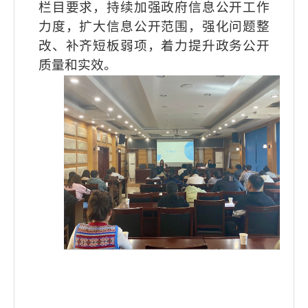
栏目要求，持续加强政府信息公开工作
力度，扩大信息公开范围，强化问题整
改、补齐短板弱项，着力提升政务公开
质量和实效。