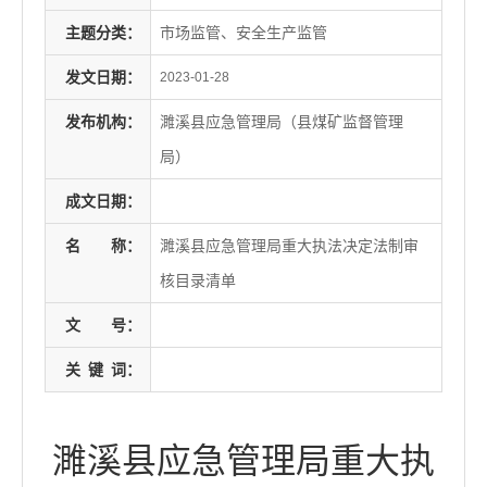
主题分类：
市场监管、安全生产监管
发文日期：
2023-01-28
发布机构：
濉溪县应急管理局（县煤矿监督管理
局）
成文日期：
名
称：
濉溪县应急管理局重大执法决定法制审
核目录清单
文
号：
关
键
词：
濉溪县应急管理局重大执