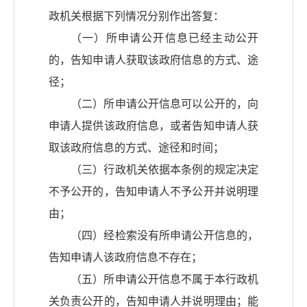
政机关根据下列情况分别作出答复：
（一）所申请公开信息已经主动公开
的，告知申请人获取该政府信息的方式、途
径；
（二）所申请公开信息可以公开的，向
申请人提供该政府信息，或者告知申请人获
取该政府信息的方式、途径和时间；
（三）行政机关依据本条例的规定决定
不予公开的，告知申请人不予公开并说明理
由；
（四）经检索没有所申请公开信息的，
告知申请人该政府信息不存在；
（五）所申请公开信息不属于本行政机
关负责公开的，告知申请人并说明理由；能