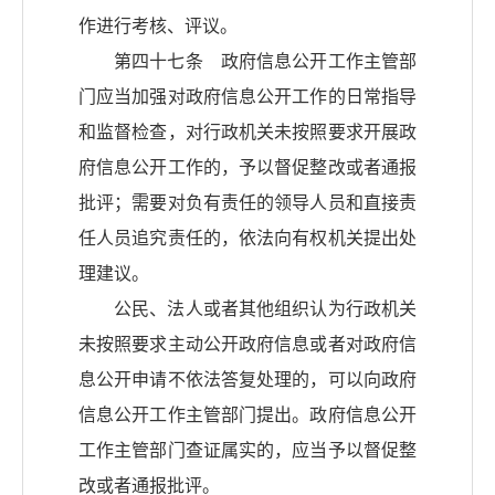
作进行考核、评议。
第四十七条 政府信息公开工作主管部
门应当加强对政府信息公开工作的日常指导
和监督检查，对行政机关未按照要求开展政
府信息公开工作的，予以督促整改或者通报
批评；需要对负有责任的领导人员和直接责
任人员追究责任的，依法向有权机关提出处
理建议。
公民、法人或者其他组织认为行政机关
未按照要求主动公开政府信息或者对政府信
息公开申请不依法答复处理的，可以向政府
信息公开工作主管部门提出。政府信息公开
工作主管部门查证属实的，应当予以督促整
改或者通报批评。