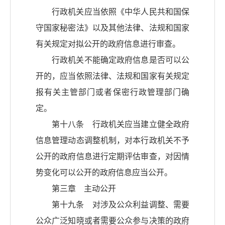
行政机关应当依照《中华人民共和国保
守国家秘密法》以及其他法律、法规和国家
有关规定对拟公开的政府信息进行审查。
行政机关不能确定政府信息是否可以公
开的，应当依照法律、法规和国家有关规定
报有关主管部门或者保密行政管理部门确
定。
第十八条 行政机关应当建立健全政府
信息管理动态调整机制，对本行政机关不予
公开的政府信息进行定期评估审查，对因情
势变化可以公开的政府信息应当公开。
第三章 主动公开
第十九条 对涉及公众利益调整、需要
公众广泛知晓或者需要公众参与决策的政府