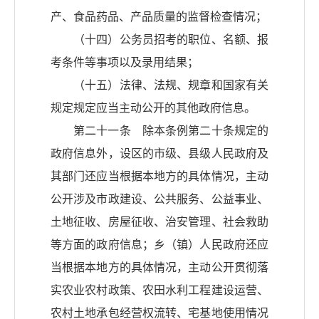
产、食品药品、产品质量的监督检查情况；
（十四）公务员招考的职位、名额、报
考条件等事项以及录用结果；
（十五）法律、法规、规章和国家有关
规定规定应当主动公开的其他政府信息。
第二十一条 除本条例第二十条规定的
政府信息外，设区的市级、县级人民政府及
其部门还应当根据本地方的具体情况，主动
公开涉及市政建设、公共服务、公益事业、
土地征收、房屋征收、治安管理、社会救助
等方面的政府信息；乡（镇）人民政府还应
当根据本地方的具体情况，主动公开贯彻落
实农业农村政策、农田水利工程建设运营、
农村土地承包经营权流转、宅基地使用情况