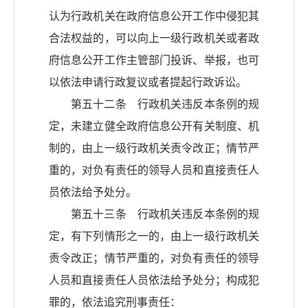
认为行政机关在政府信息公开工作中侵犯其
合法权益的，可以向上一级行政机关或者政
府信息公开工作主管部门投诉、举报，也可
以依法申请行政复议或者提起行政诉讼。
第五十二条 行政机关违反本条例的规
定，未建立健全政府信息公开有关制度、机
制的，由上一级行政机关责令改正；情节严
重的，对负有责任的领导人员和直接责任人
员依法给予处分。
第五十三条 行政机关违反本条例的规
定，有下列情形之一的，由上一级行政机关
责令改正；情节严重的，对负有责任的领导
人员和直接责任人员依法给予处分；构成犯
罪的，依法追究刑事责任：