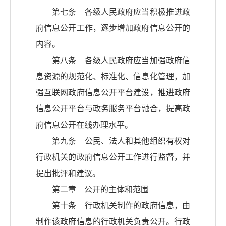
第七条 各级人民政府应当积极推进政
府信息公开工作，逐步增加政府信息公开的
内容。
第八条 各级人民政府应当加强政府信
息资源的规范化、标准化、信息化管理，加
强互联网政府信息公开平台建设，推进政府
信息公开平台与政务服务平台融合，提高政
府信息公开在线办理水平。
第九条 公民、法人和其他组织有权对
行政机关的政府信息公开工作进行监督，并
提出批评和建议。
第二章 公开的主体和范围
第十条 行政机关制作的政府信息，由
制作该政府信息的行政机关负责公开。行政