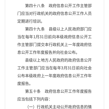
第四十八条 政府信息公开工作主管部
门应当对行政机关的政府信息公开工作人员
定期进行培训。
第四十九条 县级以上人民政府部门应
当在每年1月31日前向本级政府信息公开工
作主管部门提交本行政机关上一年度政府信
息公开工作年度报告并向社会公布。
县级以上地方人民政府的政府信息公开
工作主管部门应当在每年3月31日前向社会
公布本级政府上一年度政府信息公开工作年
度报告。
第五十条 政府信息公开工作年度报告
应当包括下列内容：
（一）行政机关主动公开政府信息的情