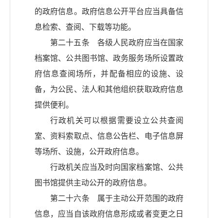
的政府信息。政府信息公开平台应当具备信
息检索、查阅、下载等功能。
第二十五条 各级人民政府应当在国家
档案馆、公共图书馆、政务服务场所设置政
府信息查阅场所，并配备相应的设施、设
备，为公民、法人和其他组织获取政府信息
提供便利。
行政机关可以根据需要设立公共查阅
室、资料索取点、信息公告栏、电子信息屏
等场所、设施，公开政府信息。
行政机关应当及时向国家档案馆、公共
图书馆提供主动公开的政府信息。
第二十六条 属于主动公开范围的政府
信息，应当自该政府信息形成或者变更之日