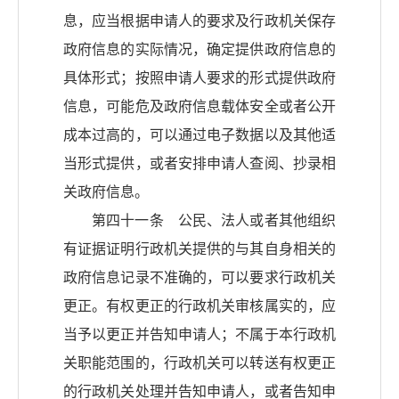
息，应当根据申请人的要求及行政机关保存
政府信息的实际情况，确定提供政府信息的
具体形式；按照申请人要求的形式提供政府
信息，可能危及政府信息载体安全或者公开
成本过高的，可以通过电子数据以及其他适
当形式提供，或者安排申请人查阅、抄录相
关政府信息。
第四十一条 公民、法人或者其他组织
有证据证明行政机关提供的与其自身相关的
政府信息记录不准确的，可以要求行政机关
更正。有权更正的行政机关审核属实的，应
当予以更正并告知申请人；不属于本行政机
关职能范围的，行政机关可以转送有权更正
的行政机关处理并告知申请人，或者告知申