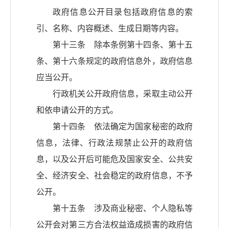
政府信息公开目录包括政府信息的索
引、名称、内容概述、生成日期等内容。
第十三条 除本条例第十四条、第十五
条、第十六条规定的政府信息外，政府信息
应当公开。
行政机关公开政府信息，采取主动公开
和依申请公开的方式。
第十四条 依法确定为国家秘密的政府
信息，法律、行政法规禁止公开的政府信
息，以及公开后可能危及国家安全、公共安
全、经济安全、社会稳定的政府信息，不予
公开。
第十五条 涉及商业秘密、个人隐私等
公开会对第三方合法权益造成损害的政府信