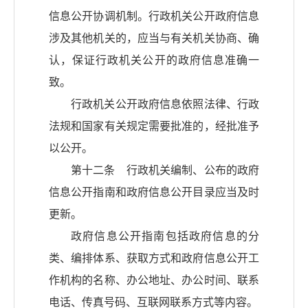
信息公开协调机制。行政机关公开政府信息
涉及其他机关的，应当与有关机关协商、确
认，保证行政机关公开的政府信息准确一
致。
行政机关公开政府信息依照法律、行政
法规和国家有关规定需要批准的，经批准予
以公开。
第十二条 行政机关编制、公布的政府
信息公开指南和政府信息公开目录应当及时
更新。
政府信息公开指南包括政府信息的分
类、编排体系、获取方式和政府信息公开工
作机构的名称、办公地址、办公时间、联系
电话、传真号码、互联网联系方式等内容。