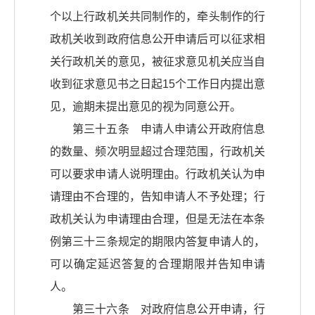
个以上行政机关共同制作的，牵头制作的行
政机关收到政府信息公开申请后可以征求相
关行政机关的意见，被征求意见机关应当自
收到征求意见书之日起15个工作日内提出意
见，逾期未提出意见的视为同意公开。
第三十五条 申请人申请公开政府信息
的数量、频次明显超过合理范围，行政机关
可以要求申请人说明理由。行政机关认为申
请理由不合理的，告知申请人不予处理；行
政机关认为申请理由合理，但是无法在本条
例第三十三条规定的期限内答复申请人的，
可以确定延迟答复的合理期限并告知申请
人。
第三十六条 对政府信息公开申请，行