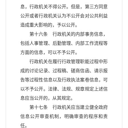
息，行政机关不得公开。但是，第三方同意
公开或者行政机关认为不公开会对公共利益
造成重大影响的，予以公开。
第十六条 行政机关的内部事务信息，
包括人事管理、后勤管理、内部工作流程等
方面的信息，可以不予公开。
行政机关在履行行政管理职能过程中形
成的讨论记录、过程稿、磋商信函、请示报
告等过程性信息以及行政执法案卷信息，可
以不予公开。法律、法规、规章规定上述信
息应当公开的，从其规定。
第十七条 行政机关应当建立健全政府
信息公开审查机制，明确审查的程序和责
任。