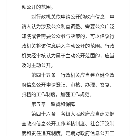
动公开的范围。
对行政机关依申请公开的政府信息，申
请人认为涉及公众利益调整、需要公众广泛
知晓或者需要公众参与决策的，可以建议行
政机关将该信息纳入主动公开的范围。行政
机关经审核认为属于主动公开范围的，应当
及时主动公开。
第四十五条 行政机关应当建立健全政
府信息公开申请登记、审核、办理、答复、
归档的工作制度，加强工作规范。
第五章 监督和保障
第四十六条 各级人民政府应当建立健
全政府信息公开工作考核制度、社会评议制
度和责任追究制度，定期对政府信息公开工