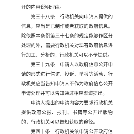
开的内容说明理由。
第三十八条 行政机关向申请人提供的
信息，应当是已制作或者获取的政府信息。
除依照本条例第三十七条的规定能够作区分
处理的外，需要行政机关对现有政府信息进
行加工、分析的，行政机关可以不予提供。
第三十九条 申请人以政府信息公开申
请的形式进行信访、投诉、举报等活动，行
政机关应当告知申请人不作为政府信息公开
申请处理并可以告知通过相应渠道提出。
申请人提出的申请内容为要求行政机关
提供政府公报、报刊、书籍等公开出版物
的，行政机关可以告知获取的途径。
第四十条 行政机关依申请公开政府信