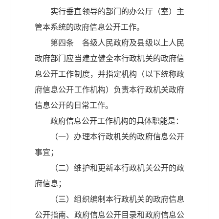
实行垂直领导的部门的办公厅（室）主
管本系统的政府信息公开工作。
第四条 各级人民政府及县级以上人民
政府部门应当建立健全本行政机关的政府信
息公开工作制度，并指定机构（以下统称政
府信息公开工作机构）负责本行政机关政府
信息公开的日常工作。
政府信息公开工作机构的具体职能是：
（一）办理本行政机关的政府信息公开
事宜；
（二）维护和更新本行政机关公开的政
府信息；
（三）组织编制本行政机关的政府信息
公开指南、政府信息公开目录和政府信息公