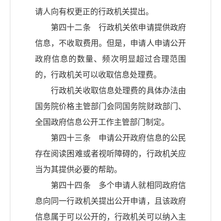
请人向有权更正的行政机关提出。
第四十二条 行政机关依申请提供政府
信息，不收取费用。但是，申请人申请公开
政府信息的数量、频次明显超过合理范围
的，行政机关可以收取信息处理费。
行政机关收取信息处理费的具体办法由
国务院价格主管部门会同国务院财政部门、
全国政府信息公开工作主管部门制定。
第四十三条 申请公开政府信息的公民
存在阅读困难或者视听障碍的，行政机关应
当为其提供必要的帮助。
第四十四条 多个申请人就相同政府信
息向同一行政机关提出公开申请，且该政府
信息属于可以公开的，行政机关可以纳入主