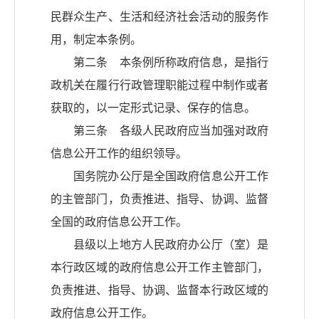
民群众生产、生活和经济社会活动的服务作
用，制定本条例。
第二条 本条例所称政府信息，是指行
政机关在履行行政管理职能过程中制作或者
获取的，以一定形式记录、保存的信息。
第三条 各级人民政府应当加强对政府
信息公开工作的组织领导。
国务院办公厅是全国政府信息公开工作
的主管部门，负责推进、指导、协调、监督
全国的政府信息公开工作。
县级以上地方人民政府办公厅（室）是
本行政区域的政府信息公开工作主管部门，
负责推进、指导、协调、监督本行政区域的
政府信息公开工作。