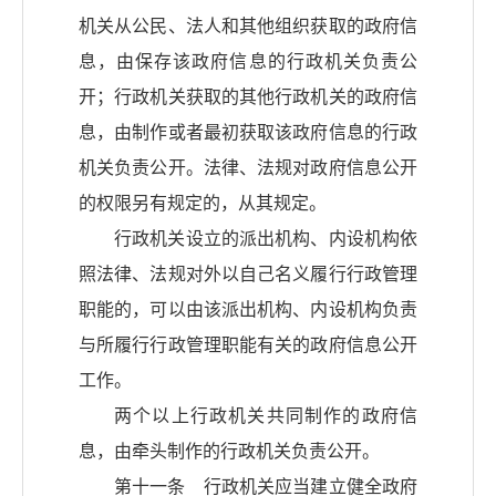
机关从公民、法人和其他组织获取的政府信
息，由保存该政府信息的行政机关负责公
开；行政机关获取的其他行政机关的政府信
息，由制作或者最初获取该政府信息的行政
机关负责公开。法律、法规对政府信息公开
的权限另有规定的，从其规定。
行政机关设立的派出机构、内设机构依
照法律、法规对外以自己名义履行行政管理
职能的，可以由该派出机构、内设机构负责
与所履行行政管理职能有关的政府信息公开
工作。
两个以上行政机关共同制作的政府信
息，由牵头制作的行政机关负责公开。
第十一条 行政机关应当建立健全政府