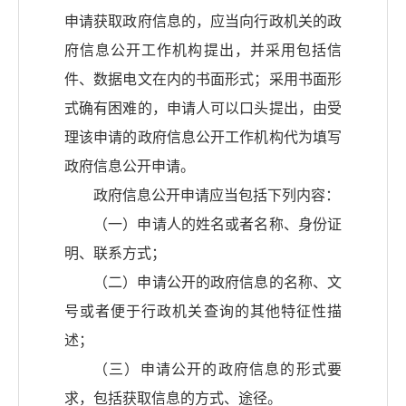
申请获取政府信息的，应当向行政机关的政
府信息公开工作机构提出，并采用包括信
件、数据电文在内的书面形式；采用书面形
式确有困难的，申请人可以口头提出，由受
理该申请的政府信息公开工作机构代为填写
政府信息公开申请。
政府信息公开申请应当包括下列内容：
（一）申请人的姓名或者名称、身份证
明、联系方式；
（二）申请公开的政府信息的名称、文
号或者便于行政机关查询的其他特征性描
述；
（三）申请公开的政府信息的形式要
求，包括获取信息的方式、途径。