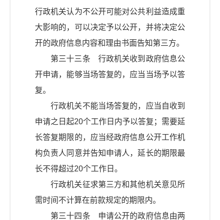
行政机关认为不公开可能对公共利益造成重
大影响的，可以决定予以公开，并将决定公
开的政府信息内容和理由书面告知第三方。
第三十三条 行政机关收到政府信息公
开申请，能够当场答复的，应当当场予以答
复。
行政机关不能当场答复的，应当自收到
申请之日起20个工作日内予以答复；需要延
长答复期限的，应当经政府信息公开工作机
构负责人同意并告知申请人，延长的期限最
长不得超过20个工作日。
行政机关征求第三方和其他机关意见所
需时间不计算在前款规定的期限内。
第三十四条 申请公开的政府信息由两