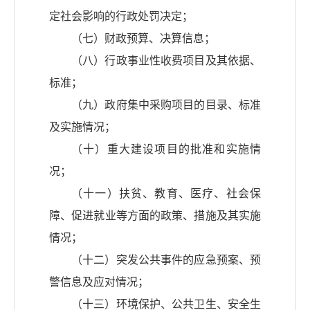
定社会影响的行政处罚决定；
（七）财政预算、决算信息；
（八）行政事业性收费项目及其依据、
标准；
（九）政府集中采购项目的目录、标准
及实施情况；
（十）重大建设项目的批准和实施情
况；
（十一）扶贫、教育、医疗、社会保
障、促进就业等方面的政策、措施及其实施
情况；
（十二）突发公共事件的应急预案、预
警信息及应对情况；
（十三）环境保护、公共卫生、安全生