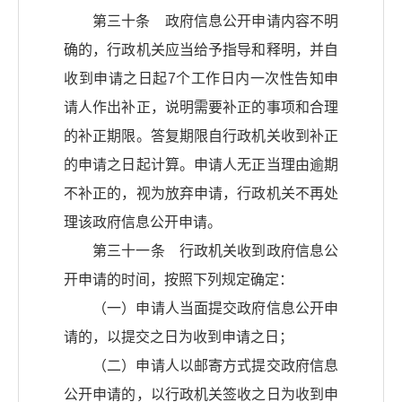
第三十条 政府信息公开申请内容不明
确的，行政机关应当给予指导和释明，并自
收到申请之日起7个工作日内一次性告知申
请人作出补正，说明需要补正的事项和合理
的补正期限。答复期限自行政机关收到补正
的申请之日起计算。申请人无正当理由逾期
不补正的，视为放弃申请，行政机关不再处
理该政府信息公开申请。
第三十一条 行政机关收到政府信息公
开申请的时间，按照下列规定确定：
（一）申请人当面提交政府信息公开申
请的，以提交之日为收到申请之日；
（二）申请人以邮寄方式提交政府信息
公开申请的，以行政机关签收之日为收到申