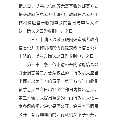
请之日；以平常信函等无需签收的邮寄方式
提交政府信息公开申请的，政府信息公开工
作机构应当于收到申请的当日与申请人确
认，确认之日为收到申请之日；
（三）申请人通过互联网渠道或者政府
信息公开工作机构的传真提交政府信息公开
申请的，以双方确认之日为收到申请之日。
第三十二条 依申请公开的政府信息公
开会损害第三方合法权益的，行政机关应当
书面征求第三方的意见。第三方应当自收到
征求意见书之日起15个工作日内提出意见。
第三方逾期未提出意见的，由行政机关依照
本条例的规定决定是否公开。第三方不同意
公开且有合理理由的，行政机关不予公开。