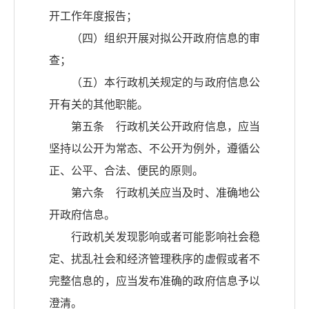
开工作年度报告；
（四）组织开展对拟公开政府信息的审
查；
（五）本行政机关规定的与政府信息公
开有关的其他职能。
第五条 行政机关公开政府信息，应当
坚持以公开为常态、不公开为例外，遵循公
正、公平、合法、便民的原则。
第六条 行政机关应当及时、准确地公
开政府信息。
行政机关发现影响或者可能影响社会稳
定、扰乱社会和经济管理秩序的虚假或者不
完整信息的，应当发布准确的政府信息予以
澄清。