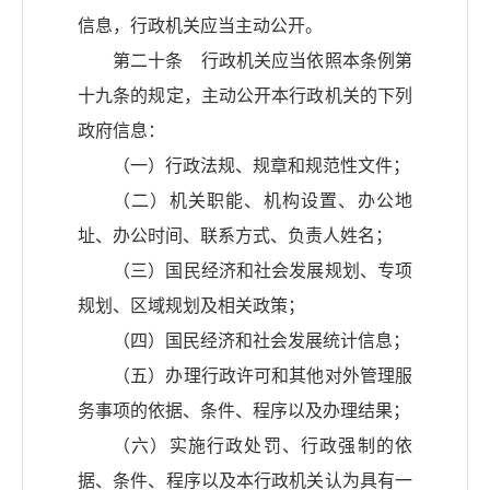
信息，行政机关应当主动公开。
第二十条 行政机关应当依照本条例第
十九条的规定，主动公开本行政机关的下列
政府信息：
（一）行政法规、规章和规范性文件；
（二）机关职能、机构设置、办公地
址、办公时间、联系方式、负责人姓名；
（三）国民经济和社会发展规划、专项
规划、区域规划及相关政策；
（四）国民经济和社会发展统计信息；
（五）办理行政许可和其他对外管理服
务事项的依据、条件、程序以及办理结果；
（六）实施行政处罚、行政强制的依
据、条件、程序以及本行政机关认为具有一