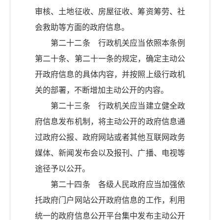
审核、土地征收、房屋征收、筹资筹劳、社
会救助等方面的政府信息。
第二十二条 行政机关应当依照本条例
第二十条、第二十一条的规定，确定主动公
开政府信息的具体内容，并按照上级行政机
关的部署，不断增加主动公开的内容。
第二十三条 行政机关应当建立健全政
府信息发布机制，将主动公开的政府信息通
过政府公报、政府网站或者其他互联网政务
媒体、新闻发布会以及报刊、广播、电视等
途径予以公开。
第二十四条 各级人民政府应当加强依
托政府门户网站公开政府信息的工作，利用
统一的政府信息公开平台集中发布主动公开