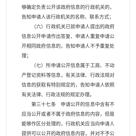
够确定负责公开该政府信息的行政机关的，
告知申请人该行政机关的名称、联系方式；
（六）行政机关已就申请人提出的政府
信息公开申请作出答复、申请人重复申请公
开相同政府信息的，告知申请人不予重复处
理；
（七）所申请公开信息属于工商、不动
产登记资料等信息，有关法律、行政法规对
信息的获取有特别规定的，告知申请人依照
有关法律、行政法规的规定办理。
第三十七条 申请公开的信息中含有不
应当公开或者不属于政府信息的内容，但是
能够作区分处理的，行政机关应当向申请人
提供可以公开的政府信息内容，并对不予公