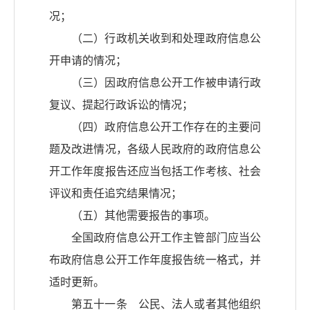
况；
（二）行政机关收到和处理政府信息公
开申请的情况；
（三）因政府信息公开工作被申请行政
复议、提起行政诉讼的情况；
（四）政府信息公开工作存在的主要问
题及改进情况，各级人民政府的政府信息公
开工作年度报告还应当包括工作考核、社会
评议和责任追究结果情况；
（五）其他需要报告的事项。
全国政府信息公开工作主管部门应当公
布政府信息公开工作年度报告统一格式，并
适时更新。
第五十一条 公民、法人或者其他组织