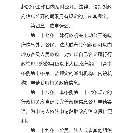
起20个工作日内及时公开。法律、法规对政
府信息公开的期限另有规定的，从其规定。
第四章 依申请公开
第二十七条 除行政机关主动公开的政
府信息外，公民、法人或者其他组织可以向
地方各级人民政府、对外以自己名义履行行
政管理职能的县级以上人民政府部门（含本
条例第十条第二款规定的派出机构、内设机
构）申请获取相关政府信息。
第二十八条 本条例第二十七条规定的
行政机关应当建立完善政府信息公开申请渠
道，为申请人依法申请获取政府信息提供便
利。
第二十九条 公民、法人或者其他组织