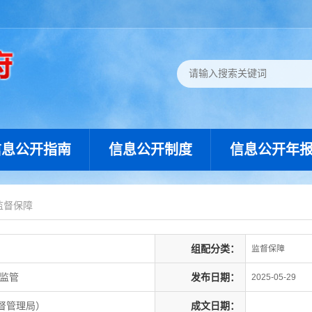
信息公开指南
信息公开制度
信息公开年
监督保障
组配分类：
监督保障
产监管
发布日期：
2025-05-29
督管理局）
成文日期：