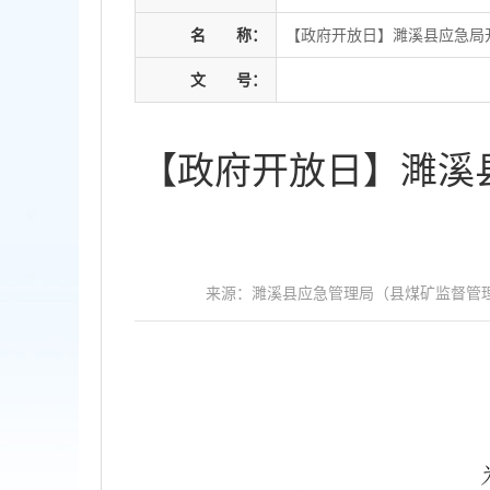
名
称：
【政府开放日】濉溪县应急局
文
号：
【政府开放日】濉溪
来源：濉溪县应急管理局（县煤矿监督管