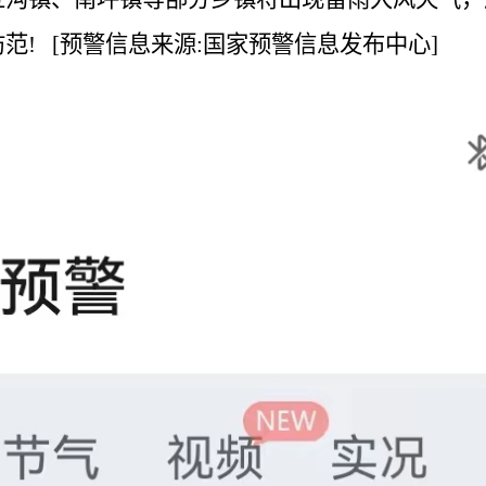
范!
[预警信息来源:国家预警信息发布中心]