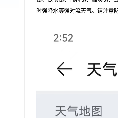
时强降水等强对流天气。请注意防