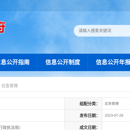
信息公开指南
信息公开制度
信息公开年
>
应急管理
组配分类：
应急管理
发布日期：
2023-07-28
行政执法局）
成文日期：