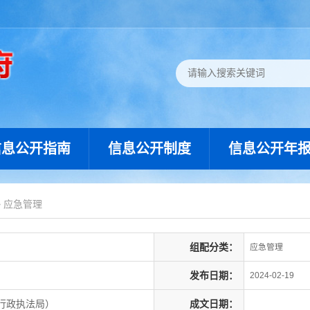
信息公开指南
信息公开制度
信息公开年
>
应急管理
组配分类：
应急管理
发布日期：
2024-02-19
行政执法局）
成文日期：