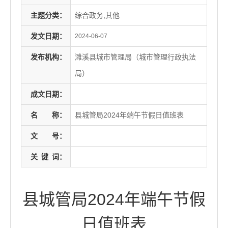
主题分类：
综合政务,其他
发文日期：
2024-06-07
发布机构：
濉溪县城市管理局（城市管理行政执法
局）
成文日期：
名
称：
县城管局2024年端午节假日值班表
文
号：
关
键
词：
县城管局2024年端午节假
日值班表