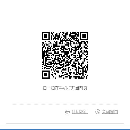
扫一扫在手机打开当前页
打印本页
关闭窗口