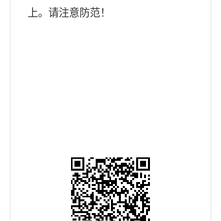
上。请注意防范！