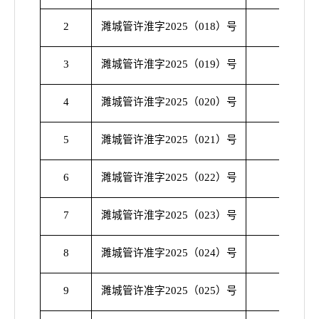
建筑垃
2
濉城管许淮字2025（018）号
渣土
建筑垃
3
濉城管许淮字2025（019）号
渣土
建筑垃
4
濉城管许淮字2025（020）号
渣土
建筑垃
5
濉城管许淮字2025（021）号
渣土
建筑垃
6
濉城管许淮字2025（022）号
渣土
建筑垃
7
濉城管许淮字2025（023）号
渣土
建筑垃
8
濉城管许准字2025（024）号
渣土
建筑垃
9
濉城管许准字2025（025）号
渣土