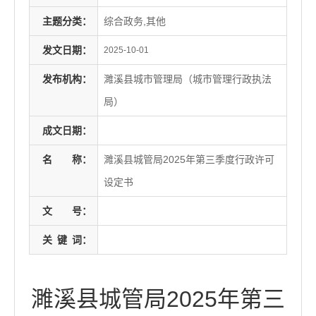
主题分类：
综合政务,其他
发文日期：
2025-10-01
发布机构：
濉溪县城市管理局（城市管理行政执法
局）
成文日期：
名
称：
濉溪县城管局2025年第三季度行政许可
设定书
文
号：
关
键
词：
濉溪县城管局2025年第三