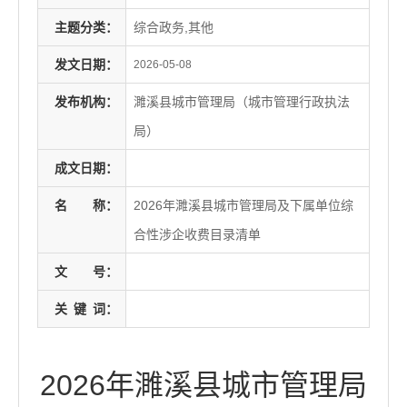
主题分类：
综合政务,其他
发文日期：
2026-05-08
发布机构：
濉溪县城市管理局（城市管理行政执法
局）
成文日期：
名
称：
2026年濉溪县城市管理局及下属单位综
合性涉企收费目录清单
文
号：
关
键
词：
2026年濉溪县城市管理局