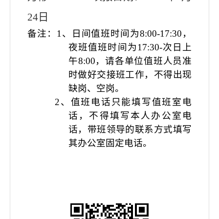
24
日
备注：
1、日间值班时间为8:00-17:30，
夜班值班时间为17:30-次日上
午8:00，请各单位值班人员准
时做好交接班工作，不得出现
缺岗、空岗。
2、值班电话只能填写值班室电
话，不得填写本人办公室电
话，带班领导的联系方式填写
其办公室固定电话。