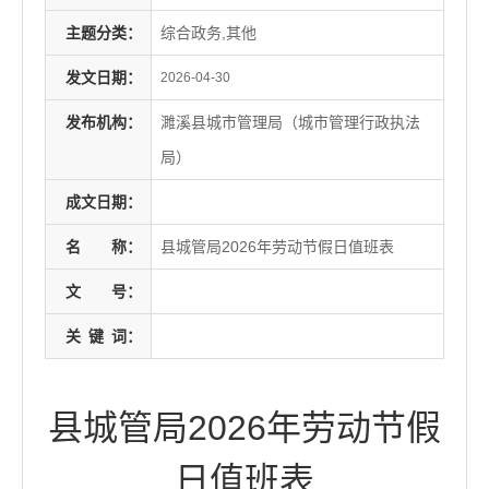
主题分类：
综合政务,其他
发文日期：
2026-04-30
发布机构：
濉溪县城市管理局（城市管理行政执法
局）
成文日期：
名
称：
县城管局2026年劳动节假日值班表
文
号：
关
键
词：
县城管局2026年劳动节假
日值班表