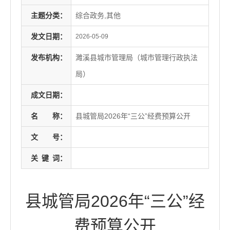
主题分类：
综合政务,其他
发文日期：
2026-05-09
发布机构：
濉溪县城市管理局（城市管理行政执法
局）
成文日期：
名
称：
县城管局2026年“三公”经费预算公开
文
号：
关
键
词：
县城管局2026年“三公”经
费预算公开