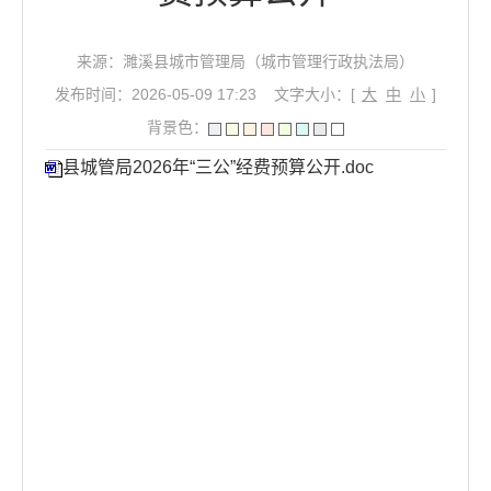
来源：濉溪县城市管理局（城市管理行政执法局）
发布时间：2026-05-09 17:23
文字大小：[
大
中
小
]
背景色：
县城管局2026年“三公”经费预算公开.doc