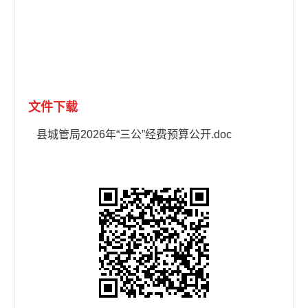
文件下载
县城管局2026年“三公”经费预算公开.doc