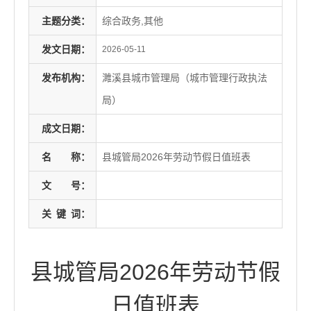
主题分类：
综合政务,其他
发文日期：
2026-05-11
发布机构：
濉溪县城市管理局（城市管理行政执法
局）
成文日期：
名
称：
县城管局2026年劳动节假日值班表
文
号：
关
键
词：
县城管局2026年劳动节假
日值班表