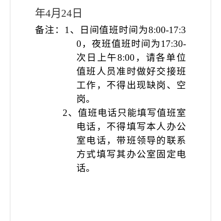
年
4
月
24
日
备注：
1、日间值班时间为8:00-17:3
0，夜班值班时间为17:30-
次日上午8:00，请各单位
值班人员准时做好交接班
工作，不得出现缺岗、空
岗。
2、值班电话只能填写值班室
电话，不得填写本人办公
室电话，带班领导的联系
方式填写其办公室固定电
话。