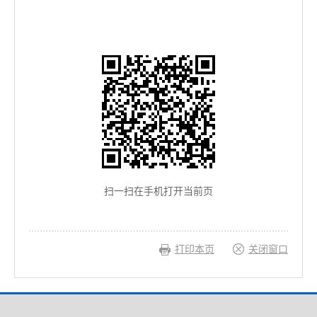
扫一扫在手机打开当前页
打印本页
关闭窗口