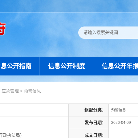
信息公开指南
信息公开制度
信息公开年
>
应急管理
>
预警信息
组配分类：
预警信息
发布日期：
2026-04-09
行政执法局）
成文日期：