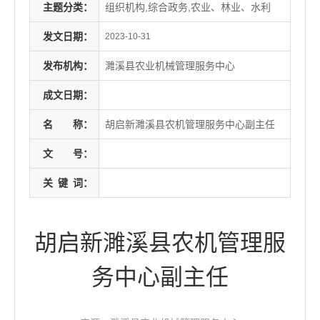
主题分类：
组织机构,综合政务,农业、林业、水利
发文日期：
2023-10-31
发布机构：
濉溪县农业机械管理服务中心
成文日期：
名
称：
胡启新濉溪县农机管理服务中心副主任
文
号：
关
键
词：
胡启新濉溪县农机管理服
务中心副主任