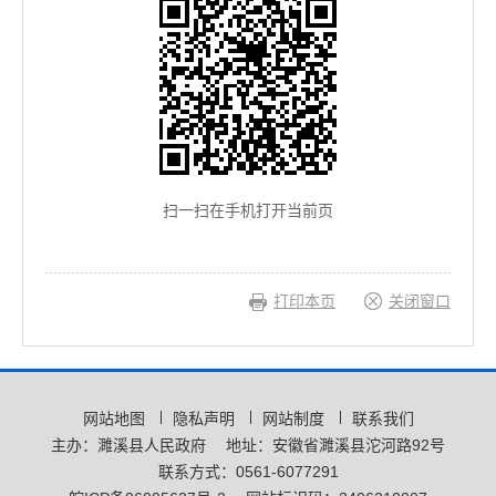
扫一扫在手机打开当前页
打印本页
关闭窗口
网站地图
隐私声明
网站制度
联系我们
主办：濉溪县人民政府
地址：安徽省濉溪县沱河路92号
联系方式：0561-6077291