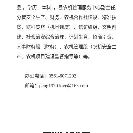
县 ，学历：本科 ，县农机管理服务中心副主任,
分管安全生产、财务、农机合作社建设、精准扶
贫、秸秆焚烧（机具调度）、信访维稳、文明创
建、社会治安综合治理、计划生育、招商引资、
人事财务股（财务）、农机管理股（农机安全生
产、农机项目建设监督指导等）等。
办公电话：
0561-6071292
邮箱：
peng1970.love@163.com