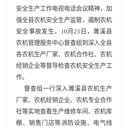
安全生产工作电视电话会议精神，加
强全县农机安全生产监管，遏制农机
安全事故发生，
10
月
23
日，濉溪县
农机管理服务中心督查组到深入全县
各农机生产厂家、农机合作社、农机
经销企业等督导检查农机安全生产工
作。
督查组一行深入濉溪县农机生产
厂家、农机经销企业、农机专业合作
社等实地查看生产维修车间、农机库
棚、销售门店等消防设施、电气线