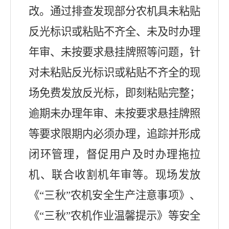
改。通过排查发现部分农机具未粘贴
反光标识或粘贴不齐全、未及时办理
年审、未按要求悬挂牌照等问题，针
对未粘贴反光标识或粘贴不齐全的现
场免费发放反光标，即刻粘贴完整；
逾期未办理年审、未按要求悬挂牌照
等要求限期内必须办理，追踪并形成
闭环管理，督促用户及时办理拖拉
机、联合收割机年审等。现场发放
《“三秋”农机安全生产注意事项》、
《“三秋”农机作业温馨提示》等安全