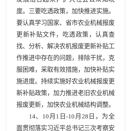
度。三要吃透政策，加快推进实施。
要认真学习国家、省市农业机械报废
更新补贴文件，吃透政策，认真查
找、分析、解决农机报废更新补贴工
作推进中存在的问题，排除干扰，克
服困难，采取有效措施，加快补贴实
施进度。持续实施好农业机械报废更
新补贴政策，加力推进老旧农业机械
报废更新，加快农业机械结构调整。
14
、
10
月
1
日
-10
月
28
日，为全
面贯彻落实习近平总书记三次考察安