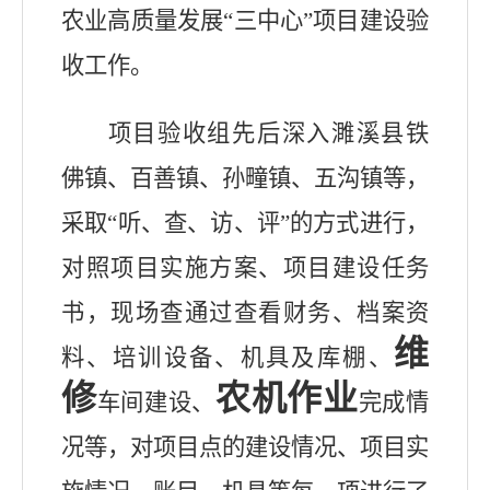
农业高质量发展“三中心”项目建设验
收工作。
项目验收组先后深入濉溪县铁
佛镇、百善镇、孙疃镇、五沟镇等，
采取“听、查、访、评”的方式进行，
对照项目实施方案、项目建设任务
书，现场查通过查看财务、档案资
维
料、培训设备、机具及库棚、
修
农机作业
车间建设、
完成情
况等，对项目点的建设情况、项目实