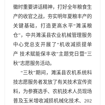
徽时重要讲话精神，打好全年粮食生
产的收官之战，夯实明年夏粮丰产的
关键基础，打造更高水平“濉溪粮
仓”，中共濉溪县农业机械管理服务
中心党总支开展了“机收减损提单
产
技术赋能保丰收”主题党日暨“三
秋”志愿服务活动。
“三秋”期间，濉溪县农机系统科
技志愿服务者发放了有关技术宣传资
料，为参赛选手、农机技术人员现场
普及玉米增收减损机械化技术、
202