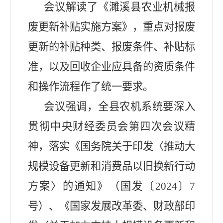
会议解读了《濉溪县农业机械报
废更新补贴实施方案》，重点对报废
更新的补贴种类、报废条件、补贴标
准，以及回收企业应具备的资质条件
和操作流程作了统一要求。
会议强调，全县农机系统要深入
贯彻中央财经委员会第四次会议精
神，落实《国务院关于印发〈推动大
规模设备更新和消费品以旧换新行动
方案〉的通知》（国发〔
2024
〕
7
号）、《国家发展改革委、财政部印