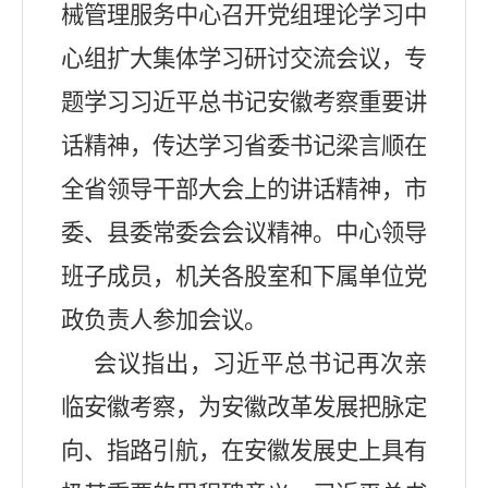
械管理服务中心召开党组理论学习中
心组扩大集体学习研讨交流会议，专
题学习习近平总书记安徽考察重要讲
话精神，传达学习省委书记梁言顺在
全省领导干部大会上的讲话精神，市
委、县委常委会会议精神。中心领导
班子成员，机关各股室和下属单位党
政负责人参加会议。
会议指出，习近平总书记再次亲
临安徽考察，为安徽改革发展把脉定
向、指路引航，在安徽发展史上具有