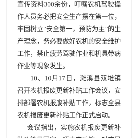
宣传资料
300
余份，叮嘱农机驾驶操
作人员务必把安全生产摆在第一位，
牢固树立“安全第一，预防为主”的生
产理念，务必要做好农机的安全维护
工作，禁止疲劳驾驶作业和机具带病
作业等现象发生。
10
、
10
月
17
日，濉溪县双堆镇
召开农机报废更新补贴工作会议，安
排部署农机报废补贴工作，标志全县
农机报废更新补贴工作正式启动。
会议指出，实施农机报废更新补