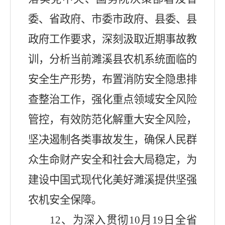
委、省政府、市委市政府、县委、县
政府工作要求，深刻汲取近期事故教
训，分析当前濉溪县农机系统面临的
安全生产形势，布置消防安全隐患排
查整治工作，强化重点领域安全风险
管控，有效防范化解重大安全风险，
坚决遏制各类事故发生，确保人民群
众生命财产安全和社会大局稳定，为
建设中国式现代化美好濉溪提供坚强
农机安全保障。
12
、为深入贯彻
10
月
19
日全省