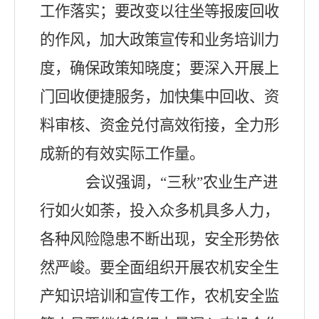
工作落实；要改变以往坐等报废回收
的作风，加大政策宣传和业务培训力
度，确保政策知晓度；要深入开展上
门回收便捷服务，加快集中回收、资
料审核、资金兑付高效衔接，全力形
成新的有效实际工作量。
会议强调，“三秋”农业生产进
行如火如荼，投入众多机具多人力，
各种风险隐患不断出现，安全形势依
然严峻。要全面组织开展农机安全生
产知识培训和宣传工作，农机安全监