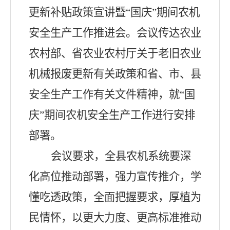
更新补贴政策宣讲暨“国庆”期间农机
安全生产工作推进会。会议传达农业
农村部、省农业农村厅关于老旧农业
机械报废更新有关政策和省、市、县
安全生产工作有关文件精神，就“国
庆”期间农机安全生产工作进行安排
部署。
会议要求，全县农机系统要深
化高位推动部署，强力宣传推介，学
懂吃透政策，全面把握要求，厚植为
民情怀，以更大力度、更高标准推动