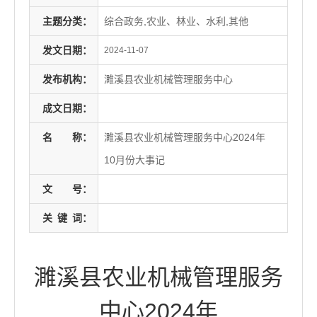
主题分类：
综合政务,农业、林业、水利,其他
发文日期：
2024-11-07
发布机构：
濉溪县农业机械管理服务中心
成文日期：
名
称：
濉溪县农业机械管理服务中心2024年
10月份大事记
文
号：
关
键
词：
濉溪县农业机械管理服务
中心2024年