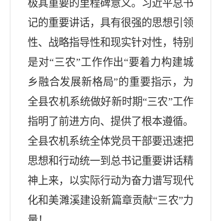
极其重要的里程碑意义。习近平总书
记的重要讲话，具有很强的思想引领
性、战略指导性和现实针对性，特别
是对“三农”工作作出“要着力构建城
乡融合发展新格局”的重要指示，为
全县农机系统做好新时期“三农”工作
指明了前进方向、提供了根本遵循。
全县农机系统全体党员干部要迅速把
思想和行动统一到总书记重要讲话精
神上来，以实际行动为奋力谱写现代
化和美濉溪建设新篇章贡献“三农”力
量！