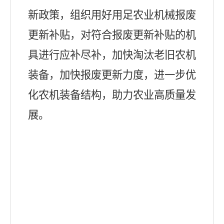
新政策，组织用好用足农业机械报废
更新补贴，对符合报废更新补贴的机
具进行应补尽补，加快淘汰老旧农机
装备，加快报废更新力度，进一步优
化农机装备结构，助力农业高质量发
展。