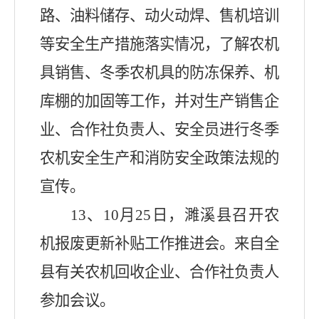
路、油料储存、动火动焊、售机培训
等安全生产措施落实情况，了解农机
具销售、冬季农机具的防冻保养、机
库棚的加固等工作，并对生产销售企
业、合作社负责人、安全员进行冬季
农机安全生产和消防安全政策法规的
宣传。
13
、
10
月
25
日，濉溪县召开农
机报废更新补贴工作推进会。来自全
县有关农机回收企业、合作社负责人
参加会议。