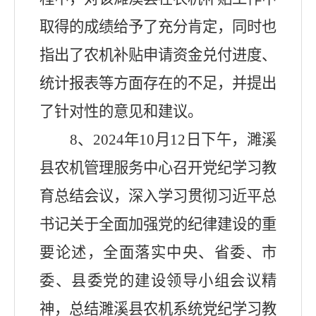
取得的成绩给予了充分肯定，同时也
指出了农机补贴申请资金兑付进度、
统计报表等方面存在的不足，并提出
了针对性的意见和建议。
8
、
2024
年
10
月
12
日下午，濉溪
县农机管理服务中心召开党纪学习教
育总结会议，深入学习贯彻习近平总
书记关于全面加强党的纪律建设的重
要论述，全面落实中央、省委、市
委、县委党的建设领导小组会议精
神，总结濉溪县农机系统党纪学习教