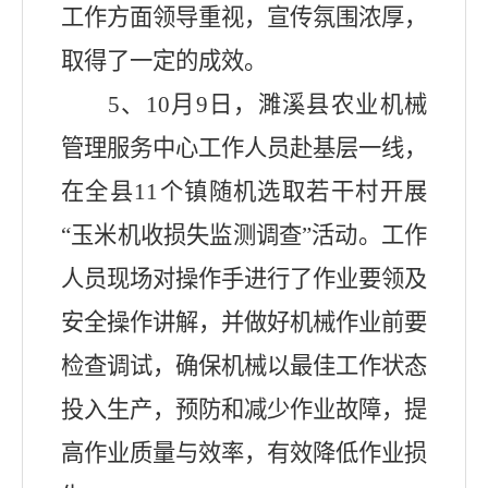
工作方面领导重视，宣传氛围浓厚，
取得了一定的成效。
5
、
10
月
9
日，濉溪县农业机械
管理服务中心工作人员赴基层一线，
在全县
11
个镇随机选取若干村开展
“玉米机收损失监测调查”活动。工作
人员现场对操作手进行了作业要领及
安全操作讲解，并做好机械作业前要
检查调试，确保机械以最佳工作状态
投入生产，预防和减少作业故障，提
高作业质量与效率，有效降低作业损