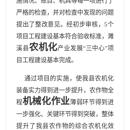
施情况、账目、机具等每一项进行了
严格的检查，并对检查中发现的问题
提出了整改意见。经初步审核，
5
个
项目工程建设基本符合验收标准，濉
农机化
溪县
产业发展“三中心”项
目工程建设基本完成。
通过项目的实施，使我县农机化
装备实力得到进一步提升，农作物全
机械化作业
程
薄弱环节得到进
一步强化、关键环节得到突破，整体
提升了我县农作物的综合农机化效