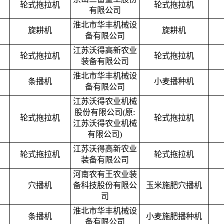
轮式拖拉机
轮式拖拉机
有限公司
淮北市华丰机械设
旋耕机
旋耕机
备有限公司
江苏沃得高新农业
轮式拖拉机
轮式拖拉机
装备有限公司
淮北市华丰机械设
条播机
小麦播种机
备有限公司
江苏沃得农业机械
股份有限公司(原:
轮式拖拉机
轮式拖拉机
江苏沃得农业机械
有限公司)
江苏沃得高新农业
轮式拖拉机
轮式拖拉机
装备有限公司
河南农有王农业装
穴播机
备科技股份有限公
玉米施肥穴播机
司
淮北市华丰机械设
条播机
小麦施肥播种机
备有限公司