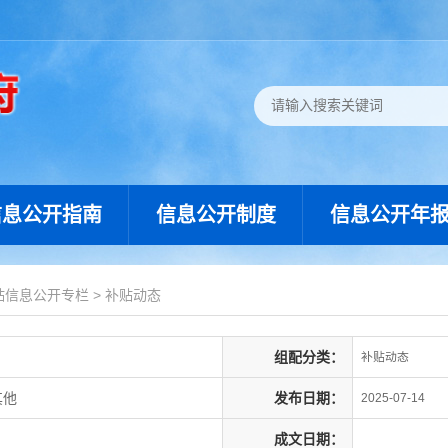
信息公开指南
信息公开制度
信息公开年
贴信息公开专栏
>
补贴动态
组配分类：
补贴动态
其他
发布日期：
2025-07-14
成文日期：