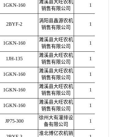
濉溪县大旺农机
1GKN-160
1
4200.00
销售有限公司
涡阳县鑫源农机
2BYF-2
1
2400.00
销售有限公司
濉溪县大旺农机
1GKN-160
1
4200.00
销售有限公司
濉溪县大旺农机
1JH-135
1
4900.00
销售有限公司
濉溪县大旺农机
1GKN-160
1
4200.00
销售有限公司
濉溪县大旺农机
1GKN-160
1
4200.00
销售有限公司
濉溪县大旺农机
1GKN-160
1
4200.00
销售有限公司
徐州大有灌排设
JP75-300
1
20500.00
备有限公司
淮北博亿农机销
2BYF-3
1
4400.00