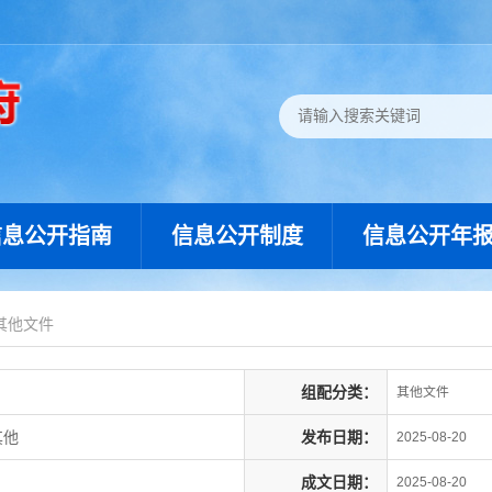
信息公开指南
信息公开制度
信息公开年
其他文件
组配分类：
其他文件
其他
发布日期：
2025-08-20
成文日期：
2025-08-20