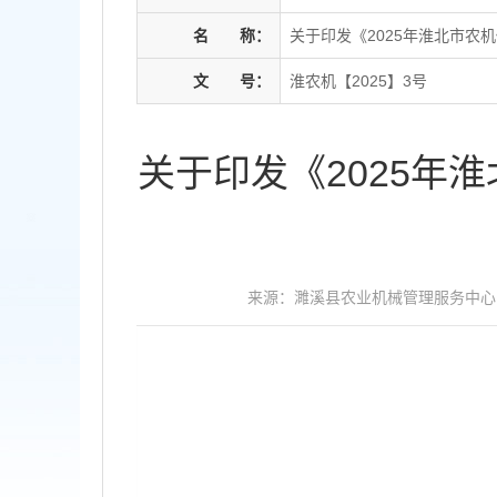
名
称：
关于印发《2025年淮北市农
文
号：
淮农机【2025】3号
关于印发《2025年
来源：濉溪县农业机械管理服务中心