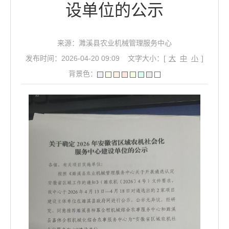
设单位的公示
来源：濉溪县农业机械管理服务中心
发布时间：2026-04-20 09:09
文字大小：[
大
中
小
]
背景色：