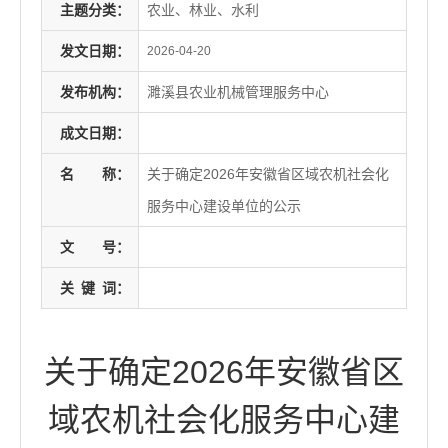
主题分类：
农业、林业、水利
发文日期：
2026-04-20
发布机构：
濉溪县农业机械管理服务中心
成文日期：
名
称：
关于确定2026年安徽省区域农机社会化
服务中心建设单位的公示
文
号：
关
键
词：
关于确定2026年安徽省区
域农机社会化服务中心建