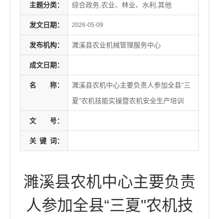
主题分类：
综合政务,农业、林业、水利,其他
发文日期：
2026-05-09
发布机构：
濉溪县农业机械管理服务中心
成文日期：
名
称：
濉溪县农机中心主要负责人参加全县“三
夏"农机技能实操暨农机安全生产培训
文
号：
关
键
词：
濉溪县农机中心主要负责
人参加全县“三夏"农机技