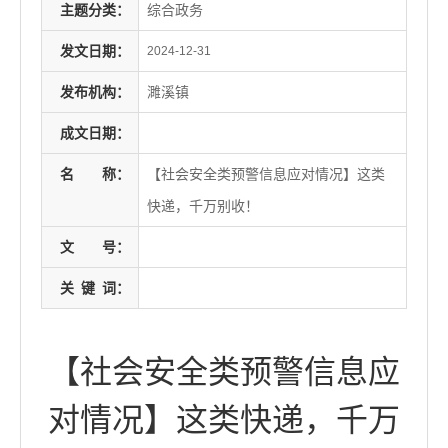
主题分类：
综合政务
发文日期：
2024-12-31
发布机构：
濉溪镇
成文日期：
名
称：
【社会安全类预警信息应对情况】这类
快递，千万别收！
文
号：
关
键
词：
【社会安全类预警信息应
对情况】这类快递，千万