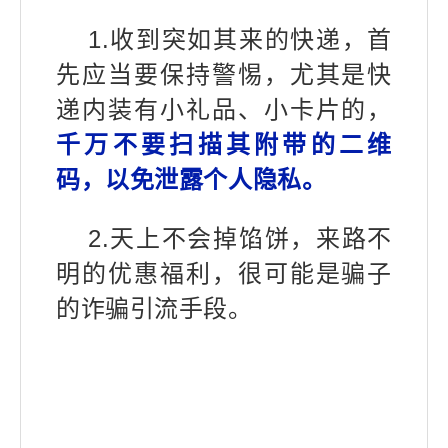
1.收到突如其来的快递，首
先应当要保持警惕，尤其是快
递内装有小礼品、小卡片的，
千万不要扫描其附带的二维
码，以免泄露个人隐私。
2.天上不会掉馅饼，来路不
明的优惠福利，很可能是骗子
的诈骗引流手段。