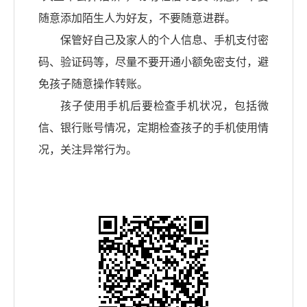
随意添加陌生人为好友，不要随意进群。
保管好自己及家人的个人信息、手机支付密
码、验证码等，尽量不要开通小额免密支付，避
免孩子随意操作转账。
孩子使用手机后要检查手机状况，包括微
信、银行账号情况，定期检查孩子的手机使用情
况，关注异常行为。