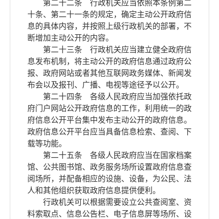
第二十二条 行政机关应当依照本条例第二
十条、第二十一条的规定，确定主动公开政府信
息的具体内容，并按照上级行政机关的部署，不
断增加主动公开的内容。
第二十三条 行政机关应当建立健全政府信
息发布机制，将主动公开的政府信息通过政府公
报、政府网站或者其他互联网政务媒体、新闻发
布会以及报刊、广播、电视等途径予以公开。
第二十四条 各级人民政府应当加强依托政
府门户网站公开政府信息的工作，利用统一的政
府信息公开平台集中发布主动公开的政府信息。
政府信息公开平台应当具备信息检索、查阅、下
载等功能。
第二十五条 各级人民政府应当在国家档案
馆、公共图书馆、政务服务场所设置政府信息查
阅场所，并配备相应的设施、设备，为公民、法
人和其他组织获取政府信息提供便利。
行政机关可以根据需要设立公共查阅室、资
料索取点、信息公告栏、电子信息屏等场所、设