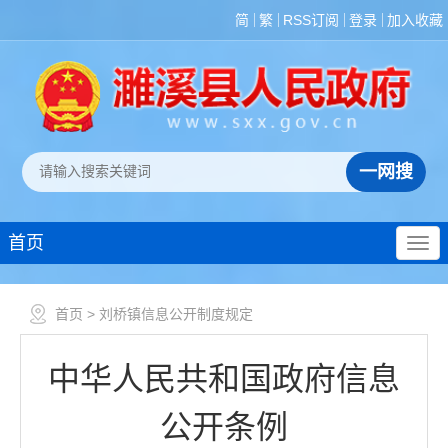
简
繁
RSS订阅
登录
加入收藏
首页
首页
> 刘桥镇信息公开制度规定
中华人民共和国政府信息
公开条例