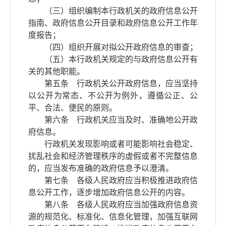
（三）组织编制本行政机关的政府信息公开
指南、政府信息公开目录和政府信息公开工作年
度报告；
（四）组织开展对拟公开政府信息的审查；
（五）本行政机关规定的与政府信息公开有
关的其他职能。
第五条 行政机关公开政府信息，应当坚持
以公开为常态、不公开为例外，遵循公正、公
平、合法、便民的原则。
第六条 行政机关应当及时、准确地公开政
府信息。
行政机关发现影响或者可能影响社会稳定、
扰乱社会和经济管理秩序的虚假或者不完整信息
的，应当发布准确的政府信息予以澄清。
第七条 各级人民政府应当积极推进政府信
息公开工作，逐步增加政府信息公开的内容。
第八条 各级人民政府应当加强政府信息资
源的规范化、标准化、信息化管理，加强互联网