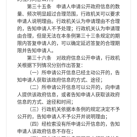
第三十五条 申请人申请公开政府信息的数
量、频次明显超过合理范围，行政机关可以要求
申请人说明理由。行政机关认为申请理由不合理
的，告知申请人不予处理；行政机关认为申请理
由合理，但是无法在本条例第三十三条规定的期
限内答复申请人的，可以确定延迟答复的合理期
限并告知申请人。
第三十六条 对政府信息公开申请，行政机
关根据下列情况分别作出答复：
（一）所申请公开信息已经主动公开的，告
知申请人获取该政府信息的方式、途径；
（二）所申请公开信息可以公开的，向申请
人提供该政府信息，或者告知申请人获取该政府
信息的方式、途径和时间；
（三）行政机关依据本条例的规定决定不予
公开的，告知申请人不予公开并说明理由；
（四）经检索没有所申请公开信息的，告知
申请人该政府信息不存在；