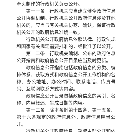
牵头制作的行政机关负责公开。
第十一条 行政机关应当建立健全政府信息
公开协调机制。行政机关公开政府信息涉及其他
机关的，应当与有关机关协商、确认，保证行政
机关公开的政府信息准确一致。
行政机关公开政府信息依照法律、行政法规
和国家有关规定需要批准的，经批准予以公开。
第十二条 行政机关编制、公布的政府信息
公开指南和政府信息公开目录应当及时更新。
政府信息公开指南包括政府信息的分类、编
排体系、获取方式和政府信息公开工作机构的名
称、办公地址、办公时间、联系电话、传真号
码、互联网联系方式等内容。
政府信息公开目录包括政府信息的索引、名
称、内容概述、生成日期等内容。
第十三条 除本条例第十四条、第十五条、
第十六条规定的政府信息外，政府信息应当公
开。
行政机关公开政府信息，采取主动公开和依