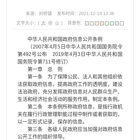
来源：刘桥镇
发布时间：2021-12-19 12:36
文字大小：[
大
中
小
]
背景色：
中华人民共和国政府信息公开条例
（2007年4月5日中华人民共和国国务院令
第492号公布 2019年4月3日中华人民共和国
国务院令第711号修订）
第一章 总 则
第一条 为了保障公民、法人和其他组织依
法获取政府信息，提高政府工作的透明度，建设
法治政府，充分发挥政府信息对人民群众生产、
生活和经济社会活动的服务作用，制定本条例。
第二条 本条例所称政府信息，是指行政机
关在履行行政管理职能过程中制作或者获取的，
以一定形式记录、保存的信息。
第三条 各级人民政府应当加强对政府信息
公开工作的组织领导。