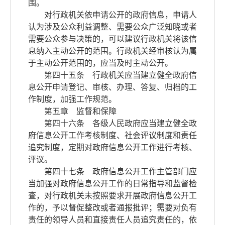
围。
对行政机关依申请公开的政府信息，申请人
认为涉及公众利益调整、需要公众广泛知晓或者
需要公众参与决策的，可以建议行政机关将该信
息纳入主动公开的范围。行政机关经审核认为属
于主动公开范围的，应当及时主动公开。
第四十五条 行政机关应当建立健全政府信
息公开申请登记、审核、办理、答复、归档的工
作制度，加强工作规范。
第五章 监督和保障
第四十六条 各级人民政府应当建立健全政
府信息公开工作考核制度、社会评议制度和责任
追究制度，定期对政府信息公开工作进行考核、
评议。
第四十七条 政府信息公开工作主管部门应
当加强对政府信息公开工作的日常指导和监督检
查，对行政机关未按照要求开展政府信息公开工
作的，予以督促整改或者通报批评；需要对负有
责任的领导人员和直接责任人员追究责任的，依