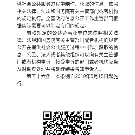
供社会公共服务过程中制作、获取的信息，依照
相关法律、法规和国务院有关主管部门或者机构
的规定执行。全国政府信息公开工作主管部门根
据实际需要可以制定专门的规定。
前款规定的公共企事业单位未依照相关法
律、法规和国务院有关主管部门或者机构的规定
公开在提供社会公共服务过程中制作、获取的信
息，公民、法人或者其他组织可以向有关主管部
门或者机构申诉，接受申诉的部门或者机构应当
及时调查处理并将处理结果告知申诉人。
第五十六条 本条例自2019年5月15日起施
行。