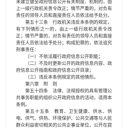
未建立健全政府信息公开有关制度、机制的，由
上一级行政机关责令改正；情节严重的，对负有
责任的领导人员和直接责任人员依法给予处分。
第五十三条 行政机关违反本条例的规定，
有下列情形之一的，由上一级行政机关责令改
正；情节严重的，对负有责任的领导人员和直接
责任人员依法给予处分；构成犯罪的，依法追究
刑事责任：
（一）不依法履行政府信息公开职能；
（二）不及时更新公开的政府信息内容、政
府信息公开指南和政府信息公开目录；
（三）违反本条例规定的其他情形。
第六章 附 则
第五十四条 法律、法规授权的具有管理公
共事务职能的组织公开政府信息的活动，适用本
条例。
第五十五条 教育、卫生健康、供水、供
电、供气、供热、环境保护、公共交通等与人民
群众利益密切相关的公共企事业单位，公开在提