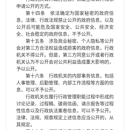
申请公开的方式。
第十四条 依法确定为国家秘密的政府信
息，法律、行政法规禁止公开的政府信息，以及
公开后可能危及国家安全、公共安全、经济安
全、社会稳定的政府信息，不予公开。
第十五条 涉及商业秘密、个人隐私等公开
会对第三方合法权益造成损害的政府信息，行政
机关不得公开。但是，第三方同意公开或者行政
机关认为不公开会对公共利益造成重大影响的，
予以公开。
第十六条 行政机关的内部事务信息，包括
人事管理、后勤管理、内部工作流程等方面的信
息，可以不予公开。
行政机关在履行行政管理职能过程中形成的
讨论记录、过程稿、磋商信函、请示报告等过程
性信息以及行政执法案卷信息，可以不予公开。
法律、法规、规章规定上述信息应当公开的，从
其规定。