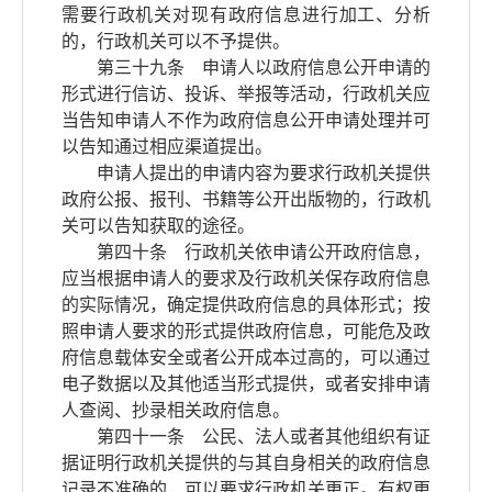
需要行政机关对现有政府信息进行加工、分析
的，行政机关可以不予提供。
第三十九条 申请人以政府信息公开申请的
形式进行信访、投诉、举报等活动，行政机关应
当告知申请人不作为政府信息公开申请处理并可
以告知通过相应渠道提出。
申请人提出的申请内容为要求行政机关提供
政府公报、报刊、书籍等公开出版物的，行政机
关可以告知获取的途径。
第四十条 行政机关依申请公开政府信息，
应当根据申请人的要求及行政机关保存政府信息
的实际情况，确定提供政府信息的具体形式；按
照申请人要求的形式提供政府信息，可能危及政
府信息载体安全或者公开成本过高的，可以通过
电子数据以及其他适当形式提供，或者安排申请
人查阅、抄录相关政府信息。
第四十一条 公民、法人或者其他组织有证
据证明行政机关提供的与其自身相关的政府信息
记录不准确的，可以要求行政机关更正。有权更