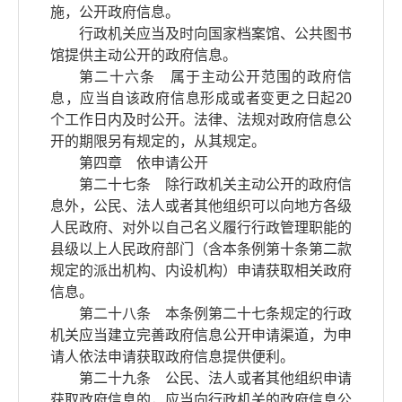
施，公开政府信息。
行政机关应当及时向国家档案馆、公共图书
馆提供主动公开的政府信息。
第二十六条 属于主动公开范围的政府信
息，应当自该政府信息形成或者变更之日起20
个工作日内及时公开。法律、法规对政府信息公
开的期限另有规定的，从其规定。
第四章 依申请公开
第二十七条 除行政机关主动公开的政府信
息外，公民、法人或者其他组织可以向地方各级
人民政府、对外以自己名义履行行政管理职能的
县级以上人民政府部门（含本条例第十条第二款
规定的派出机构、内设机构）申请获取相关政府
信息。
第二十八条 本条例第二十七条规定的行政
机关应当建立完善政府信息公开申请渠道，为申
请人依法申请获取政府信息提供便利。
第二十九条 公民、法人或者其他组织申请
获取政府信息的，应当向行政机关的政府信息公