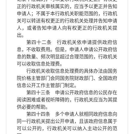
正的行政机关审核属实的，应当予以更正并告知
申请人；不属于本行政机关职能范围的，行政机
关可以转送有权更正的行政机关处理并告知申请
人，或者告知申请人向有权更正的行政机关提
出。
第四十二条 行政机关依申请提供政府信
息，不收取费用。但是，申请人申请公开政府信
息的数量、频次明显超过合理范围的，行政机关
可以收取信息处理费。
行政机关收取信息处理费的具体办法由国务
院价格主管部门会同国务院财政部门、全国政府
信息公开工作主管部门制定。
第四十三条 申请公开政府信息的公民存在
阅读困难或者视听障碍的，行政机关应当为其提
供必要的帮助。
第四十四条 多个申请人就相同政府信息向
同一行政机关提出公开申请，且该政府信息属于
可以公开的，行政机关可以纳入主动公开的范