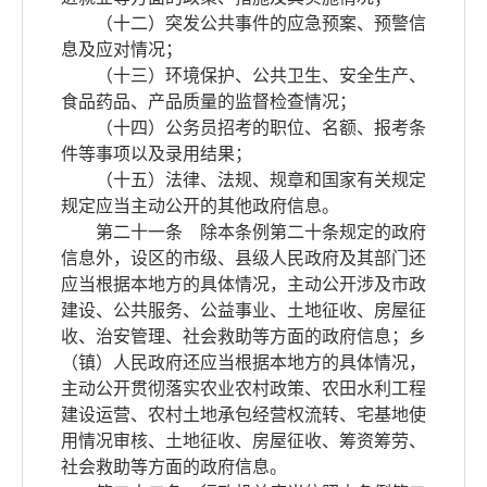
（十二）突发公共事件的应急预案、预警信
息及应对情况；
（十三）环境保护、公共卫生、安全生产、
食品药品、产品质量的监督检查情况；
（十四）公务员招考的职位、名额、报考条
件等事项以及录用结果；
（十五）法律、法规、规章和国家有关规定
规定应当主动公开的其他政府信息。
第二十一条 除本条例第二十条规定的政府
信息外，设区的市级、县级人民政府及其部门还
应当根据本地方的具体情况，主动公开涉及市政
建设、公共服务、公益事业、土地征收、房屋征
收、治安管理、社会救助等方面的政府信息；乡
（镇）人民政府还应当根据本地方的具体情况，
主动公开贯彻落实农业农村政策、农田水利工程
建设运营、农村土地承包经营权流转、宅基地使
用情况审核、土地征收、房屋征收、筹资筹劳、
社会救助等方面的政府信息。