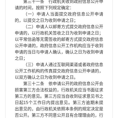
第三十一条 行政机关收到政府信息公开申
请的时间，按照下列规定确定：
（一）申请人当面提交政府信息公开申请
的，以提交之日为收到申请之日；
（二）申请人以邮寄方式提交政府信息公开
申请的，以行政机关签收之日为收到申请之日；
以平常信函等无需签收的邮寄方式提交政府信息
公开申请的，政府信息公开工作机构应当于收到
申请的当日与申请人确认，确认之日为收到申请
之日；
（三）申请人通过互联网渠道或者政府信息
公开工作机构的传真提交政府信息公开申请的，
以双方确认之日为收到申请之日。
第三十二条 依申请公开的政府信息公开会
损害第三方合法权益的，行政机关应当书面征求
第三方的意见。第三方应当自收到征求意见书之
日起15个工作日内提出意见。第三方逾期未提
出意见的，由行政机关依照本条例的规定决定是
否公开。第三方不同意公开且有合理理由的，行