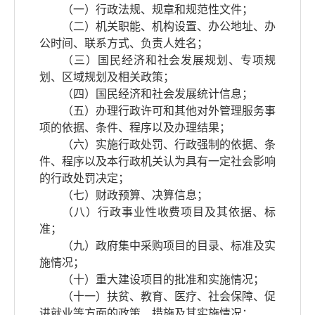
（一）行政法规、规章和规范性文件；
（二）机关职能、机构设置、办公地址、办
公时间、联系方式、负责人姓名；
（三）国民经济和社会发展规划、专项规
划、区域规划及相关政策；
（四）国民经济和社会发展统计信息；
（五）办理行政许可和其他对外管理服务事
项的依据、条件、程序以及办理结果；
（六）实施行政处罚、行政强制的依据、条
件、程序以及本行政机关认为具有一定社会影响
的行政处罚决定；
（七）财政预算、决算信息；
（八）行政事业性收费项目及其依据、标
准；
（九）政府集中采购项目的目录、标准及实
施情况；
（十）重大建设项目的批准和实施情况；
（十一）扶贫、教育、医疗、社会保障、促
进就业等方面的政策、措施及其实施情况；