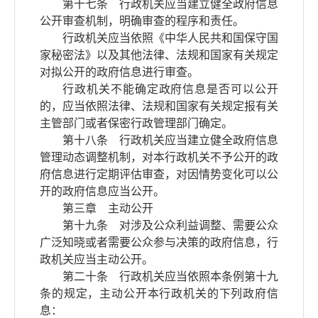
第十七条 行政机关应当建立健全政府信息
公开审查机制，明确审查的程序和责任。
行政机关应当依照《中华人民共和国保守国
家秘密法》以及其他法律、法规和国家有关规定
对拟公开的政府信息进行审查。
行政机关不能确定政府信息是否可以公开
的，应当依照法律、法规和国家有关规定报有关
主管部门或者保密行政管理部门确定。
第十八条 行政机关应当建立健全政府信息
管理动态调整机制，对本行政机关不予公开的政
府信息进行定期评估审查，对因情势变化可以公
开的政府信息应当公开。
第三章 主动公开
第十九条 对涉及公众利益调整、需要公众
广泛知晓或者需要公众参与决策的政府信息，行
政机关应当主动公开。
第二十条 行政机关应当依照本条例第十九
条的规定，主动公开本行政机关的下列政府信
息：