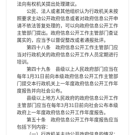
法向有权机关提出处理建议。
公民、法人或者其他组织认为行政机关未按
照要求主动公开政府信息或者对政府信息公开申
请不依法答复处理的，可以向政府信息公开工作
主管部门提出。政府信息公开工作主管部门查证
属实的，应当予以督促整改或者通报批评。
第四十八条 政府信息公开工作主管部门应
当对行政机关的政府信息公开工作人员定期进行
培训。
第四十九条 县级以上人民政府部门应当在
每年1月31日前向本级政府信息公开工作主管部
门提交本行政机关上一年度政府信息公开工作年
度报告并向社会公布。
县级以上地方人民政府的政府信息公开工作
主管部门应当在每年3月31日前向社会公布本级
政府上一年度政府信息公开工作年度报告。
第五十条 政府信息公开工作年度报告应当
包括下列内容：
（一）行政机关主动公开政府信息的情况；