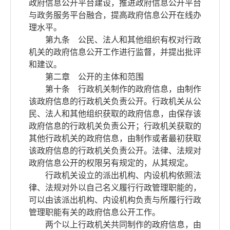
政府信息公开平台建设，推进政府信息公开平台
与政务服务平台融合，提高政府信息公开在线办
理水平。
第九条 公民、法人和其他组织有权对行政
机关的政府信息公开工作进行监督，并提出批评
和建议。
第二章 公开的主体和范围
第十条 行政机关制作的政府信息，由制作
该政府信息的行政机关负责公开。行政机关从公
民、法人和其他组织获取的政府信息，由保存该
政府信息的行政机关负责公开；行政机关获取的
其他行政机关的政府信息，由制作或者最初获取
该政府信息的行政机关负责公开。法律、法规对
政府信息公开的权限另有规定的，从其规定。
行政机关设立的派出机构、内设机构依照法
律、法规对外以自己名义履行行政管理职能的，
可以由该派出机构、内设机构负责与所履行行政
管理职能有关的政府信息公开工作。
两个以上行政机关共同制作的政府信息，由