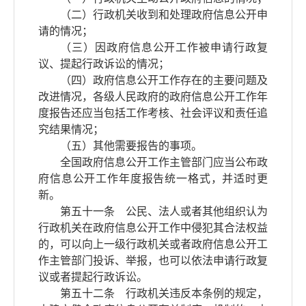
（二）行政机关收到和处理政府信息公开申
请的情况；
（三）因政府信息公开工作被申请行政复
议、提起行政诉讼的情况；
（四）政府信息公开工作存在的主要问题及
改进情况，各级人民政府的政府信息公开工作年
度报告还应当包括工作考核、社会评议和责任追
究结果情况；
（五）其他需要报告的事项。
全国政府信息公开工作主管部门应当公布政
府信息公开工作年度报告统一格式，并适时更
新。
第五十一条 公民、法人或者其他组织认为
行政机关在政府信息公开工作中侵犯其合法权益
的，可以向上一级行政机关或者政府信息公开工
作主管部门投诉、举报，也可以依法申请行政复
议或者提起行政诉讼。
第五十二条 行政机关违反本条例的规定，