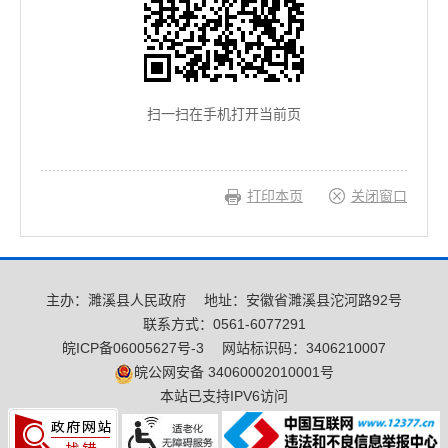
扫一扫在手机打开当前页
打印本页
关闭窗口
主办：濉溪县人民政府
地址：安徽省濉溪县沱河路92号
联系方式：0561-6077291
皖ICP备06005627号-3
网站标识码：3406210007
皖公网安备 34060002010001号
本站已支持IPV6访问