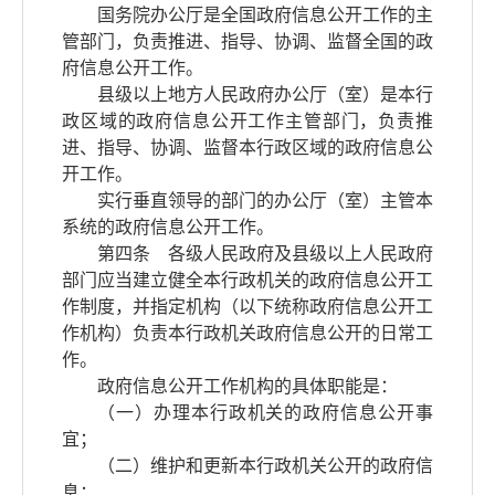
国务院办公厅是全国政府信息公开工作的主
管部门，负责推进、指导、协调、监督全国的政
府信息公开工作。
县级以上地方人民政府办公厅（室）是本行
政区域的政府信息公开工作主管部门，负责推
进、指导、协调、监督本行政区域的政府信息公
开工作。
实行垂直领导的部门的办公厅（室）主管本
系统的政府信息公开工作。
第四条 各级人民政府及县级以上人民政府
部门应当建立健全本行政机关的政府信息公开工
作制度，并指定机构（以下统称政府信息公开工
作机构）负责本行政机关政府信息公开的日常工
作。
政府信息公开工作机构的具体职能是：
（一）办理本行政机关的政府信息公开事
宜；
（二）维护和更新本行政机关公开的政府信
息；