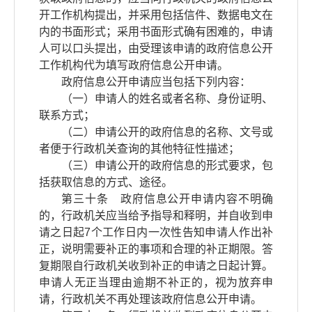
开工作机构提出，并采用包括信件、数据电文在
内的书面形式；采用书面形式确有困难的，申请
人可以口头提出，由受理该申请的政府信息公开
工作机构代为填写政府信息公开申请。
政府信息公开申请应当包括下列内容：
（一）申请人的姓名或者名称、身份证明、
联系方式；
（二）申请公开的政府信息的名称、文号或
者便于行政机关查询的其他特征性描述；
（三）申请公开的政府信息的形式要求，包
括获取信息的方式、途径。
第三十条 政府信息公开申请内容不明确
的，行政机关应当给予指导和释明，并自收到申
请之日起7个工作日内一次性告知申请人作出补
正，说明需要补正的事项和合理的补正期限。答
复期限自行政机关收到补正的申请之日起计算。
申请人无正当理由逾期不补正的，视为放弃申
请，行政机关不再处理该政府信息公开申请。