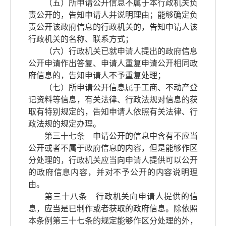
（五）所申请公开信息不属于本行政机关负
责公开的，告知申请人并说明理由；能够确定负
责公开该政府信息的行政机关的，告知申请人该
行政机关的名称、联系方式；
（六）行政机关已就申请人提出的政府信息
公开申请作出答复、申请人重复申请公开相同政
府信息的，告知申请人不予重复处理；
（七）所申请公开信息属于工商、不动产登
记资料等信息，有关法律、行政法规对信息的获
取有特别规定的，告知申请人依照有关法律、行
政法规的规定办理。
第三十七条 申请公开的信息中含有不应当
公开或者不属于政府信息的内容，但是能够作区
分处理的，行政机关应当向申请人提供可以公开
的政府信息内容，并对不予公开的内容说明理
由。
第三十八条 行政机关向申请人提供的信
息，应当是已制作或者获取的政府信息。除依照
本条例第三十七条的规定能够作区分处理的外，